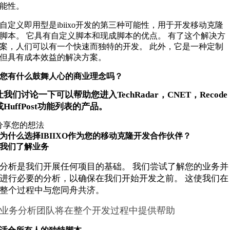
能性。
自定义即用型是ibiixo开发的第三种可能性，用于开发移动克隆
脚本。 它具有自定义脚本和现成脚本的优点。 有了这个解决方
案，人们可以有一个快速而独特的开发。 此外，它是一种定制
但具有成本效益的解决方案。
您有什么鼓舞人心的商业理念吗？
让我们讨论一下可以帮助您进入TechRadar，CNET，Recode
或HuffPost功能列表的产品。
分享您的想法
为什么选择IBIIXO作为您的移动克隆开发合作伙伴？
我们了解业务
分析是我们开展任何项目的基础。 我们尝试了解您的业务并
进行必要的分析，以确保在我们开始开发之前。 这使我们在
整个过程中与您同舟共济。
业务分析团队将在整个开发过程中提供帮助