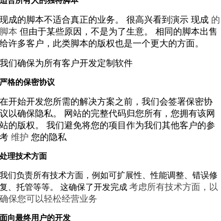
适合所有人的独特脚本
现成的脚本不适合真正的业务。 很高兴看到演示
现成
的
脚本
但由于某些原因，不是为了生意。 相同的脚本出售
给许多客户，此类脚本的版权也是一个更大的方面。
我们确保为所有客户开发定制软件
严格的保密协议
在开始开发您所需的解决方案之前，我们会签署保密协
议以确保隐私。 网站的完整代码归您所有，您拥有该网
站的版权。 我们避免将您的项目作为我们其他客户的参
考
维护
您的隐私
处理技术方面
我们负责所有技术方面，例如可扩展性、性能调整、错误修
考虑所有技术方面，以
复、托管等等。 这确保了开发完成
确保您可以轻松经营业务
面向最终用户的开发