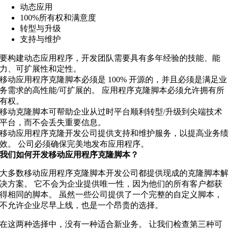
动态应用
100%所有权和满意度
转型与升级
支持与维护
要构建动态应用程序，开发团队需要具有多年经验的技能、能
力、可扩展性和定性。
移动应用程序克隆脚本必须是 100% 开源的，并且必须是满足业
务需求的高性能/可扩展的。 应用程序克隆脚本必须允许拥有所
有权。
移动克隆脚本可帮助企业从过时平台顺利转型/升级到尖端技术
平台，而不会丢失重要信息。
移动应用程序克隆开发公司提供支持和维护服务，以提高业务绩
效。 公司必须确保完美地发布应用程序。
我们如何开发移动应用程序克隆脚本？
大多数移动应用程序克隆脚本开发公司都提供现成的克隆脚本解
决方案。 它不会为企业提供唯一性，因为他们的所有客户都获
得相同的脚本。 虽然一些公司提供了一个完整的自定义脚本，
不允许企业尽早上线，也是一个昂贵的选择。
在这两种选择中，没有一种适合新业务。 让我们检查第三种可