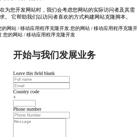
在为您开发网站时，我们会考虑您网站的实际访问者及其需
求。 它帮助我们以访问者喜欢的方式构建网站克隆脚本。
您的网站 / 移动应用程序克隆开发.您的网站 / 移动应用程序克隆
发 您的网站 / 移动应用程序克隆开发
开始与我们发展业务
Leave this field blank
Country code
+
Phone number