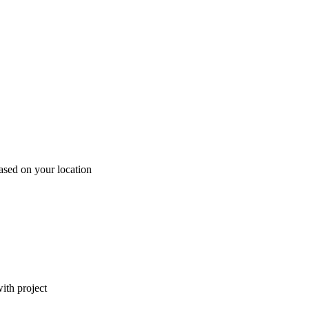
ased on your location
ith project