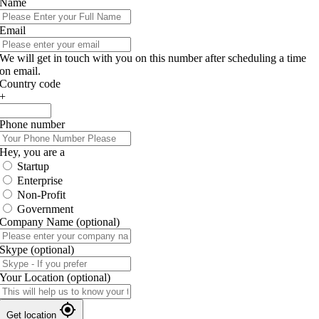
Name
Email
We will get in touch with you on this number after scheduling a time
on email.
Country code
+
Phone number
Hey, you are a
Startup
Enterprise
Non-Profit
Government
Company Name
(optional)
Skype
(optional)
Your Location
(optional)
Get location