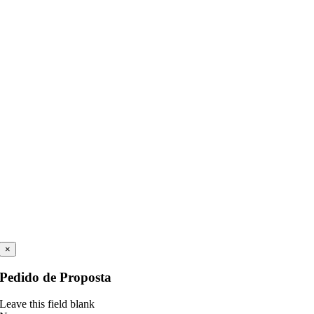
×
Pedido de Proposta
Leave this field blank