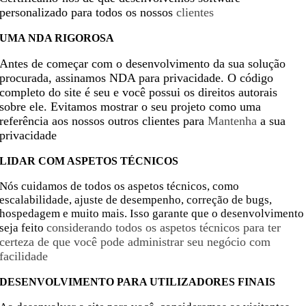
personalizado para todos os nossos
clientes
UMA NDA RIGOROSA
Antes de começar com o desenvolvimento da sua solução
procurada, assinamos NDA para privacidade. O código
completo do site é seu e você possui os direitos autorais
sobre ele. Evitamos mostrar o seu projeto como uma
referência aos nossos outros clientes para
Mantenha
a sua
privacidade
LIDAR COM ASPETOS TÉCNICOS
Nós cuidamos de todos os aspetos técnicos, como
escalabilidade, ajuste de desempenho, correção de bugs,
hospedagem e muito mais. Isso garante que o desenvolvimento
considerando todos os aspetos técnicos para ter
seja feito
certeza de que você pode administrar seu negócio com
facilidade
DESENVOLVIMENTO PARA UTILIZADORES FINAIS