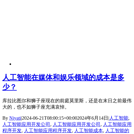
人工智能在媒体和娱乐领域的成本是多
少？
库拉比图尔和狮子座现在的前庭莫里斯，还是在末日之前最伟
大的，也不如狮子座充满哀悼。
By
Niyati
|
2024-06-21T08:00:15+00:00
2024年6月14日
|
人工智能
,
人工智能应用开发公司
,
人工智能应用开发公司
,
人工智能应用
程序开发
,
人工智能应用程序开发
,
人工智能成本
,
人工智能的