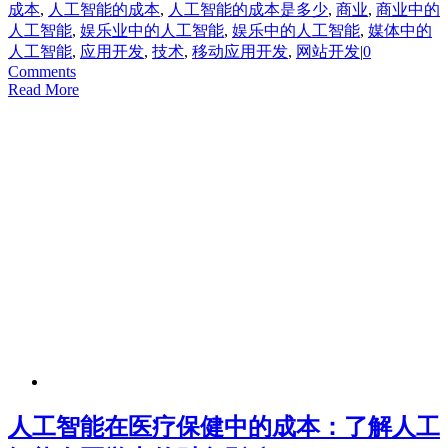
成本
,
人工智能的成本
,
人工智能的成本是多少
,
商业
,
商业中的
人工智能
,
娱乐业中的人工智能
,
娱乐中的人工智能
,
媒体中的
人工智能
,
应用开发
,
技术
,
移动应用开发
,
网站开发
|
0
Comments
Read More
人工智能在医疗保健中的成本：了解人工