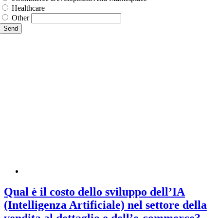
Healthcare
Other
Send
Qual è il costo dello sviluppo dell’IA
(Intelligenza Artificiale) nel settore della