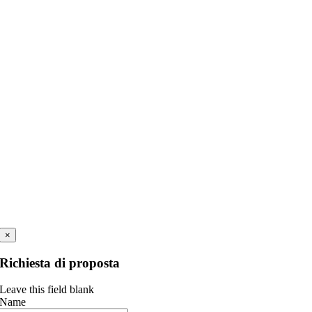
×
Richiesta di proposta
Leave this field blank
Name