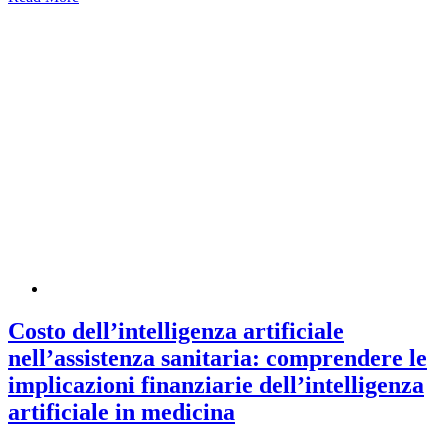
Costo dell’intelligenza artificiale
nell’assistenza sanitaria: comprendere le
implicazioni finanziarie dell’intelligenza
artificiale in medicina