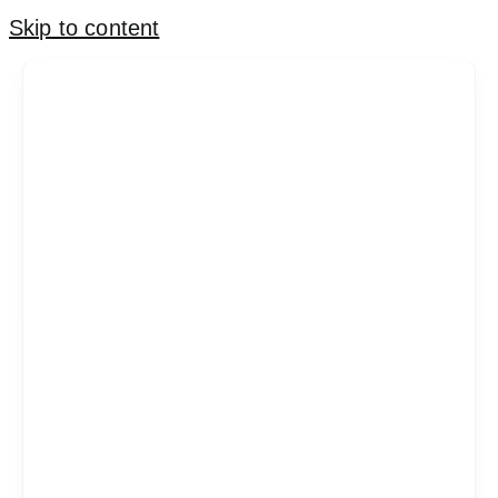
Skip to content