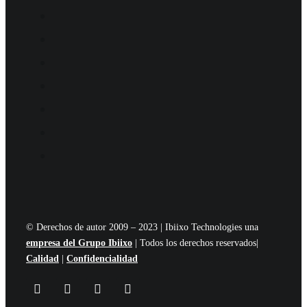
© Derechos de autor 2009 – 2023 | Ibiixo Technologies una
empresa del Grupo Ibiixo
| Todos los derechos reservados|
Calidad
|
Confidencialidad