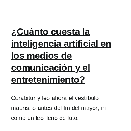
¿Cuánto cuesta la
inteligencia artificial en
los medios de
comunicación y el
entretenimiento?
Curabitur y leo ahora el vestíbulo
mauris, o antes del fin del mayor, ni
como un leo lleno de luto.