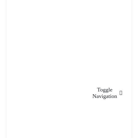
Toggle
Navigation