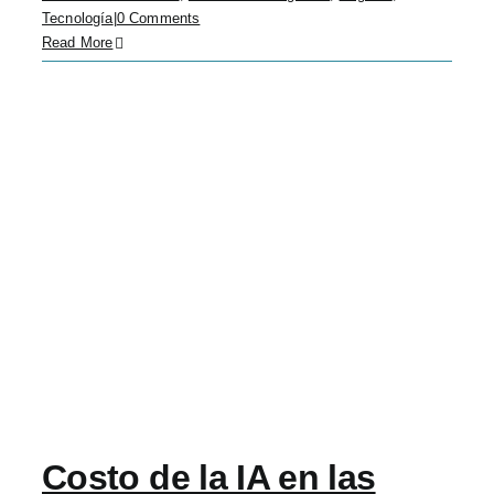
Tecnología
|
0 Comments
Read More
Costo de la IA en las