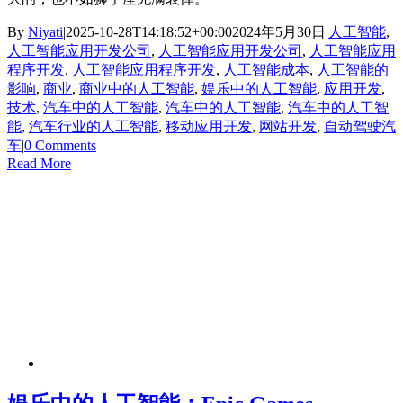
By
Niyati
|
2025-10-28T14:18:52+00:00
2024年5月30日
|
人工智能
,
人工智能应用开发公司
,
人工智能应用开发公司
,
人工智能应用
程序开发
,
人工智能应用程序开发
,
人工智能成本
,
人工智能的
影响
,
商业
,
商业中的人工智能
,
娱乐中的人工智能
,
应用开发
,
技术
,
汽车中的人工智能
,
汽车中的人工智能
,
汽车中的人工智
能
,
汽车行业的人工智能
,
移动应用开发
,
网站开发
,
自动驾驶汽
车
|
0 Comments
Read More