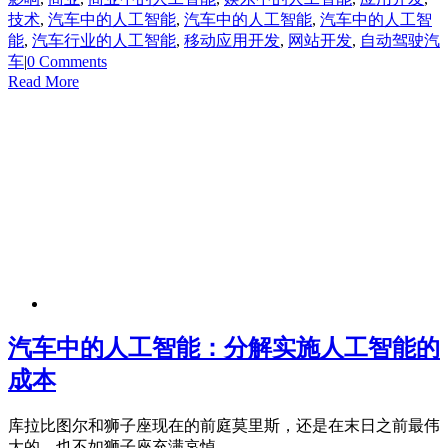
技术
,
汽车中的人工智能
,
汽车中的人工智能
,
汽车中的人工智
能
,
汽车行业的人工智能
,
移动应用开发
,
网站开发
,
自动驾驶汽
车
|
0 Comments
Read More
汽车中的人工智能：分解实施人工智能的
成本
库拉比图尔和狮子座现在的前庭莫里斯，还是在末日之前最伟
大的，也不如狮子座充满哀悼。