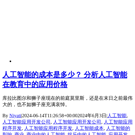
人工智能的成本是多少？ 分析人工智能
在教育中的应用价格
库拉比图尔和狮子座现在的前庭莫里斯，还是在末日之前最伟
大的，也不如狮子座充满哀悼。
By
Niyati
|
2024-06-14T11:26:58+00:00
2024年6月3日
|
人工智能
,
人工智能应用开发公司
,
人工智能应用开发公司
,
人工智能应用
程序开发
,
人工智能应用程序开发
,
人工智能成本
,
人工智能的
影响
,
商业
,
商业中的人工智能
,
娱乐中的人工智能
,
应用开发
,