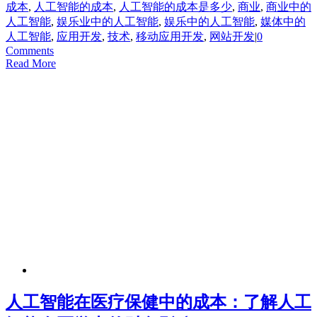
成本
,
人工智能的成本
,
人工智能的成本是多少
,
商业
,
商业中的
人工智能
,
娱乐业中的人工智能
,
娱乐中的人工智能
,
媒体中的
人工智能
,
应用开发
,
技术
,
移动应用开发
,
网站开发
|
0
Comments
Read More
人工智能在医疗保健中的成本：了解人工