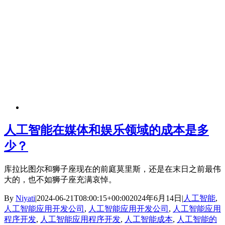
人工智能在媒体和娱乐领域的成本是多
少？
库拉比图尔和狮子座现在的前庭莫里斯，还是在末日之前最伟
大的，也不如狮子座充满哀悼。
By
Niyati
|
2024-06-21T08:00:15+00:00
2024年6月14日
|
人工智能
,
人工智能应用开发公司
,
人工智能应用开发公司
,
人工智能应用
程序开发
,
人工智能应用程序开发
,
人工智能成本
,
人工智能的