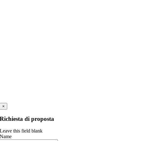
×
Richiesta di proposta
Leave this field blank
Name