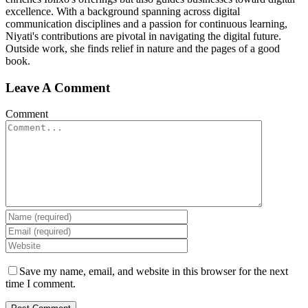
excellence. With a background spanning across digital
communication disciplines and a passion for continuous learning,
Niyati's contributions are pivotal in navigating the digital future.
Outside work, she finds relief in nature and the pages of a good
book.
Leave A Comment
Comment
Save my name, email, and website in this browser for the next
time I comment.