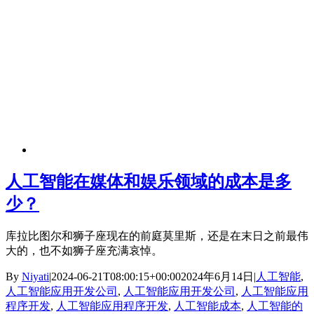
人工智能在媒体和娱乐领域的成本是多
少？
库拉比图尔和狮子座现在的前庭莫里斯，还是在末日之前最伟
大的，也不如狮子座充满哀悼。
By
Niyati
|
2024-06-21T08:00:15+00:00
2024年6月14日
|
人工智能
,
人工智能应用开发公司
,
人工智能应用开发公司
,
人工智能应用
程序开发
,
人工智能应用程序开发
,
人工智能成本
,
人工智能的