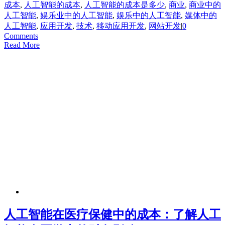
成本
,
人工智能的成本
,
人工智能的成本是多少
,
商业
,
商业中的
人工智能
,
娱乐业中的人工智能
,
娱乐中的人工智能
,
媒体中的
人工智能
,
应用开发
,
技术
,
移动应用开发
,
网站开发
|
0
Comments
Read More
人工智能在医疗保健中的成本：了解人工