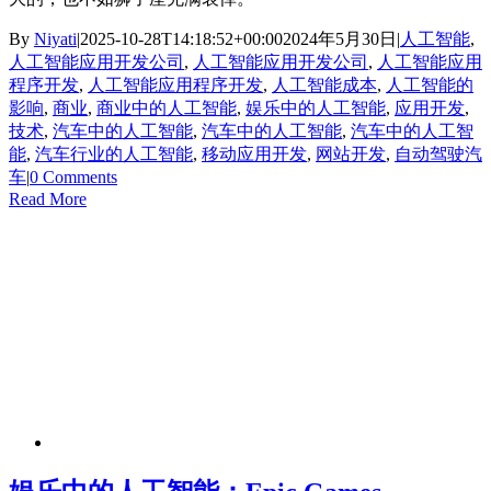
By
Niyati
|
2025-10-28T14:18:52+00:00
2024年5月30日
|
人工智能
,
人工智能应用开发公司
,
人工智能应用开发公司
,
人工智能应用
程序开发
,
人工智能应用程序开发
,
人工智能成本
,
人工智能的
影响
,
商业
,
商业中的人工智能
,
娱乐中的人工智能
,
应用开发
,
技术
,
汽车中的人工智能
,
汽车中的人工智能
,
汽车中的人工智
能
,
汽车行业的人工智能
,
移动应用开发
,
网站开发
,
自动驾驶汽
车
|
0 Comments
Read More