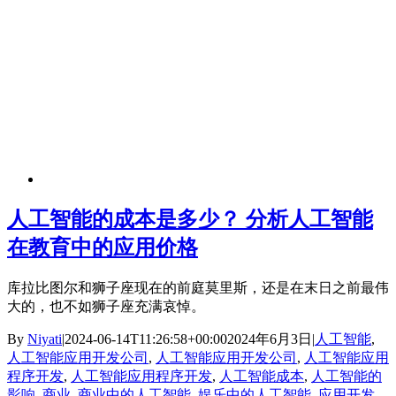
人工智能的成本是多少？ 分析人工智能
在教育中的应用价格
库拉比图尔和狮子座现在的前庭莫里斯，还是在末日之前最伟
大的，也不如狮子座充满哀悼。
By
Niyati
|
2024-06-14T11:26:58+00:00
2024年6月3日
|
人工智能
,
人工智能应用开发公司
,
人工智能应用开发公司
,
人工智能应用
程序开发
,
人工智能应用程序开发
,
人工智能成本
,
人工智能的
影响
,
商业
,
商业中的人工智能
,
娱乐中的人工智能
,
应用开发
,