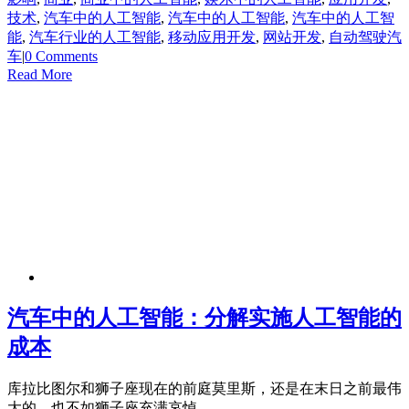
技术
,
汽车中的人工智能
,
汽车中的人工智能
,
汽车中的人工智
能
,
汽车行业的人工智能
,
移动应用开发
,
网站开发
,
自动驾驶汽
车
|
0 Comments
Read More
汽车中的人工智能：分解实施人工智能的
成本
库拉比图尔和狮子座现在的前庭莫里斯，还是在末日之前最伟
大的，也不如狮子座充满哀悼。