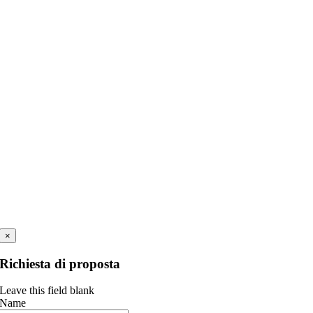
×
Richiesta di proposta
Leave this field blank
Name