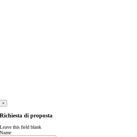
×
Richiesta di proposta
Leave this field blank
Name