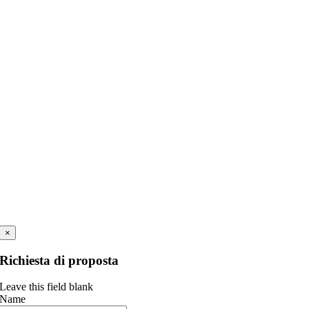
×
Richiesta di proposta
Leave this field blank
Name