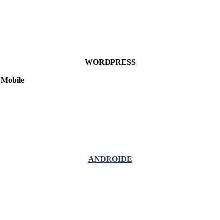
WORDPRESS
Mobile
ANDROIDE