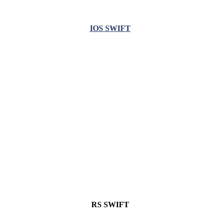
IOS SWIFT
RS SWIFT