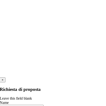
×
Richiesta di proposta
Leave this field blank
Name