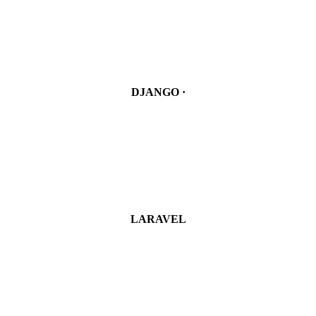
DJANGO ·
LARAVEL