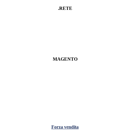
.RETE
MAGENTO
Forza vendita