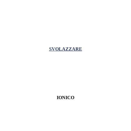
SVOLAZZARE
IONICO