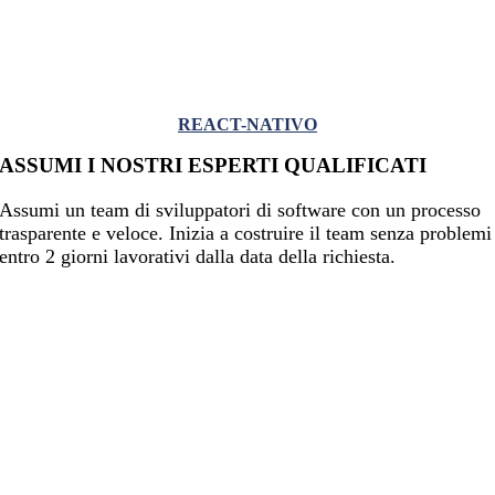
REACT-NATIVO
ASSUMI I NOSTRI ESPERTI QUALIFICATI
Assumi un team di sviluppatori di software con un processo
trasparente e veloce. Inizia a costruire il team senza problemi
entro 2 giorni lavorativi dalla data della richiesta.