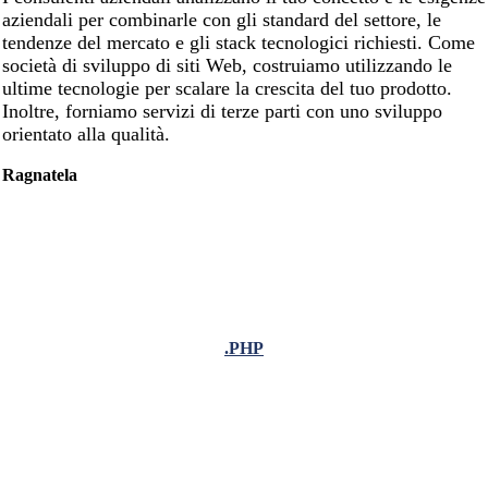
aziendali per combinarle con gli standard del settore, le
tendenze del mercato e gli stack tecnologici richiesti. Come
società di sviluppo di siti Web, costruiamo utilizzando le
ultime tecnologie per scalare la crescita del tuo prodotto.
Inoltre, forniamo servizi di terze parti con uno sviluppo
orientato alla qualità.
Ragnatela
.PHP