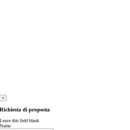
×
Richiesta di proposta
Leave this field blank
Name