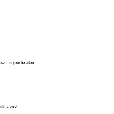
ased on your location
ith project