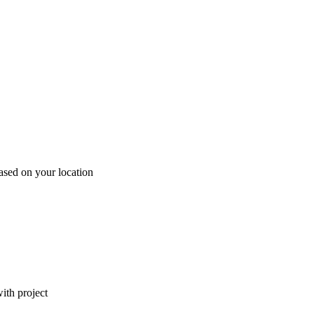
ased on your location
ith project