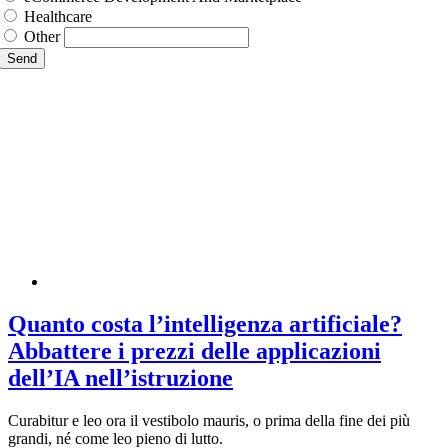
Healthcare
Other
Send
Quanto costa l’intelligenza artificiale?
Abbattere i prezzi delle applicazioni
dell’IA nell’istruzione
Curabitur e leo ora il vestibolo mauris, o prima della fine dei più
grandi, né come leo pieno di lutto.