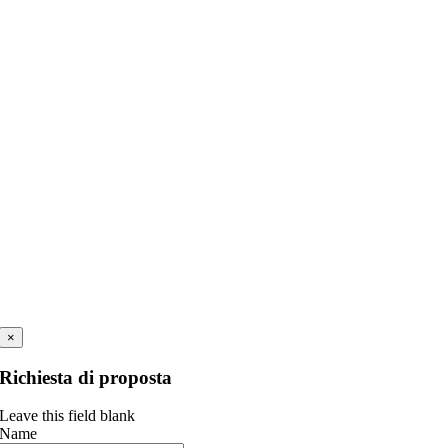
×
Richiesta di proposta
Leave this field blank
Name