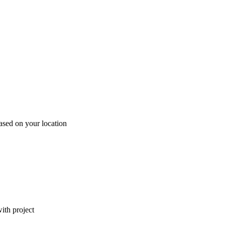
ased on your location
ith project