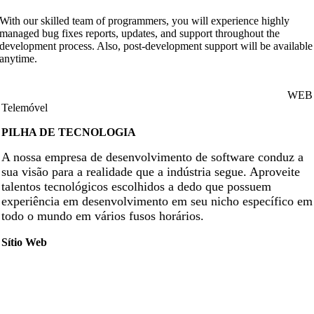
With our skilled team of programmers, you will experience highly
managed bug fixes reports, updates, and support throughout the
development process. Also, post-development support will be available
anytime.
WEB
Telemóvel
PILHA DE TECNOLOGIA
A nossa empresa de desenvolvimento de software conduz a
sua visão para a realidade que a indústria segue. Aproveite
talentos tecnológicos escolhidos a dedo que possuem
experiência em desenvolvimento em seu nicho específico em
todo o mundo em vários fusos horários.
Sítio Web