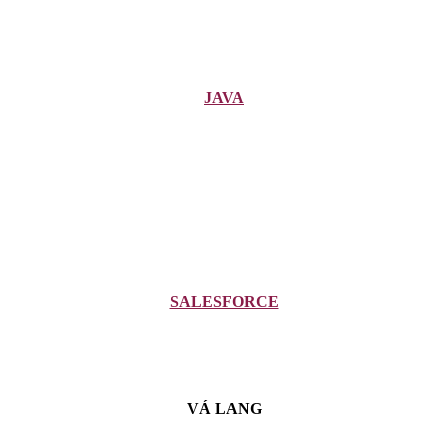
JAVA
SALESFORCE
VÁ LANG