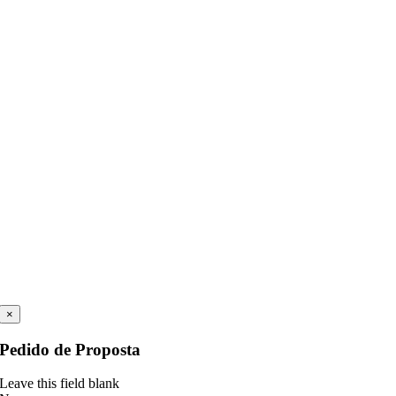
×
Pedido de Proposta
Leave this field blank