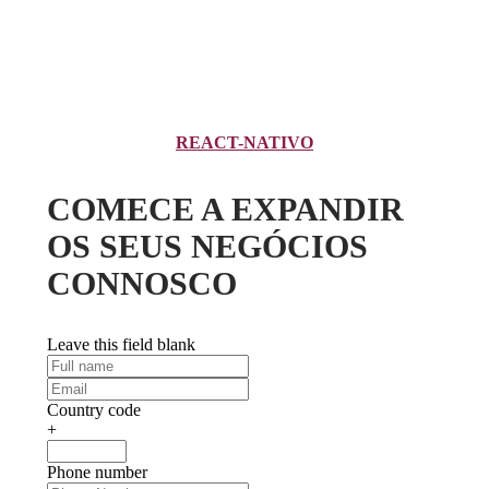
REACT-NATIVO
COMECE A EXPANDIR
OS SEUS NEGÓCIOS
CONNOSCO
Leave this field blank
Country code
+
Phone number