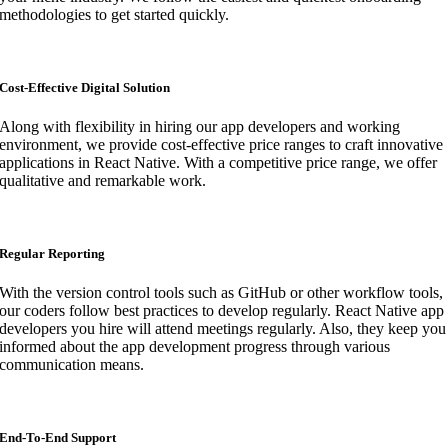
methodologies to get started quickly.
Cost-Effective Digital Solution
Along with flexibility in hiring our app developers and working
environment, we provide cost-effective price ranges to craft innovative
applications in React Native. With a competitive price range, we offer
qualitative and remarkable work.
Regular Reporting
With the version control tools such as GitHub or other workflow tools,
our coders follow best practices to develop regularly. React Native app
developers you hire will attend meetings regularly. Also, they keep you
informed about the app development progress through various
communication means.
End-To-End Support