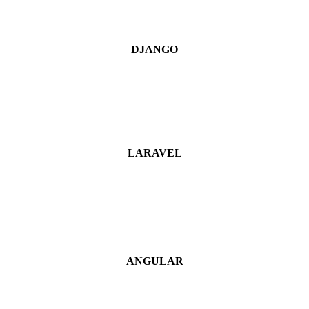
DJANGO
LARAVEL
ANGULAR