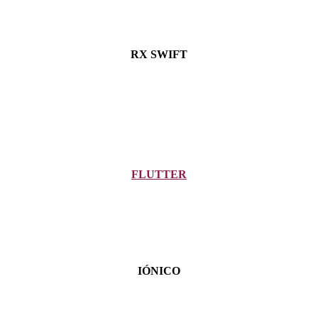
RX SWIFT
FLUTTER
IÓNICO