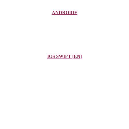
ANDROIDE
IOS SWIFT [EN]