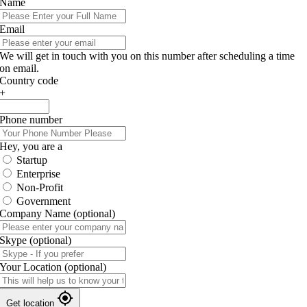
Name
Email
We will get in touch with you on this number after scheduling a time
on email.
Country code
+
Phone number
Hey, you are a
Startup
Enterprise
Non-Profit
Government
Company Name
(optional)
Skype
(optional)
Your Location
(optional)
Get location