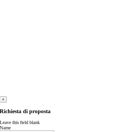
×
Richiesta di proposta
Leave this field blank
Name