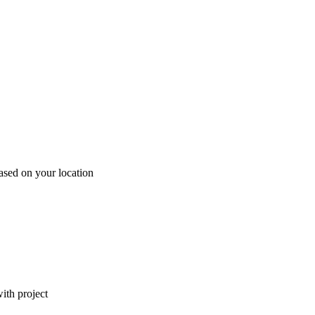
ased on your location
ith project