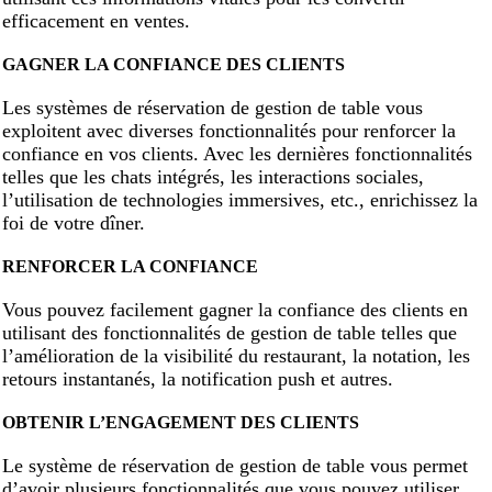
efficacement en ventes.
GAGNER LA CONFIANCE DES CLIENTS
Les systèmes de réservation de gestion de table vous
exploitent avec diverses fonctionnalités pour renforcer la
confiance en vos clients. Avec les dernières fonctionnalités
telles que les chats intégrés, les interactions sociales,
l’utilisation de technologies immersives, etc., enrichissez la
foi de votre dîner.
RENFORCER LA CONFIANCE
Vous pouvez facilement gagner la confiance des clients en
utilisant des fonctionnalités de gestion de table telles que
l’amélioration de la visibilité du restaurant, la notation, les
retours instantanés, la notification push et autres.
OBTENIR L’ENGAGEMENT DES CLIENTS
Le système de réservation de gestion de table vous permet
d’avoir plusieurs fonctionnalités que vous pouvez utiliser