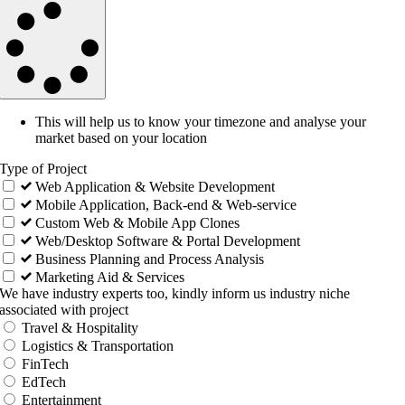
This will help us to know your timezone and analyse your
market based on your location
Type of Project
Web Application & Website Development
Mobile Application, Back-end & Web-service
Custom Web & Mobile App Clones
Web/Desktop Software & Portal Development
Business Planning and Process Analysis
Marketing Aid & Services
We have industry experts too, kindly inform us industry niche
associated with project
Travel & Hospitality
Logistics & Transportation
FinTech
EdTech
Entertainment