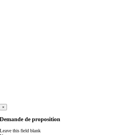
×
Demande de proposition
Leave this field blank