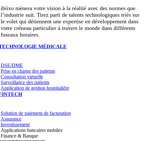
ibiixo mènera votre vision à la réalité avec des normes que
l’industrie suit. Tirez parti de talents technologiques triés sur
le volet qui détiennent une expertise en développement dans
votre créneau particulier à travers le monde dans différents
fuseaux horaires.
TECHNOLOGIE MÉDICALE
DSE/DME
Prise en charge des patients
Consultation virtuelle
Surveillance des patients
Application de gestion hospitalière
FINTECH
Solution de paiement de facturation
Assurance
Investissement
Applications bancaires mobiles
Finance & Banque