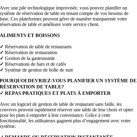
Avec une pile technologique improvisée, vous pouvez planifier un
système de réservation de table en tenant compte de vos besoins de
base. Ces plateformes peuvent gérer de manière transparente votre
réservation de table et améliorer votre service client.
ALIMENTS ET BOISSONS
✓
Réservation de table de restaurants
✓
Réservation de restauration
✓
Gestion de la gastronomie
✓
Réservations de bars et de cafés
✓
Système de gestion de boîte de nuit
POURQUOI DEVRIEZ-VOUS PLANIFIER UN SYSTÈME DE
RÉSERVATION DE TABLE?
✓
REPAS PRATIQUES ET PLATS À EMPORTER
Avec un logiciel de gestion de table de restaurant sans faille, les
convives peuvent rapidement réserver une table de leur choix et opter
pour les plats à emporter à leur convenance. Grâce à cette
fonctionnalité, les utilisateurs gagnent plus d’engagement avec votre
système.