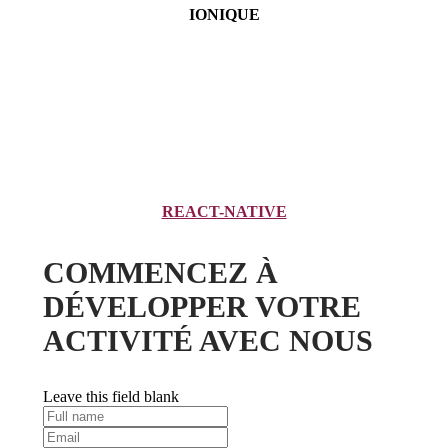
IONIQUE
REACT-NATIVE
COMMENCEZ À
DÉVELOPPER VOTRE
ACTIVITÉ AVEC NOUS
Leave this field blank