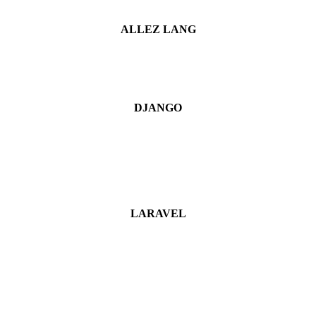
ALLEZ LANG
DJANGO
LARAVEL