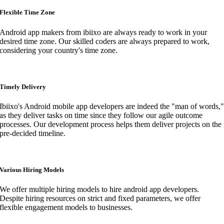
Flexible Time Zone
Android app makers from ibiixo are always ready to work in your
desired time zone. Our skilled coders are always prepared to work,
considering your country's time zone.
Timely Delivery
Ibiixo's Android mobile app developers are indeed the "man of words,
as they deliver tasks on time since they follow our agile outcome
processes. Our development process helps them deliver projects on the
pre-decided timeline.
Various Hiring Models
We offer multiple hiring models to hire android app developers.
Despite hiring resources on strict and fixed parameters, we offer
flexible engagement models to businesses.