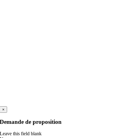
×
Demande de proposition
Leave this field blank