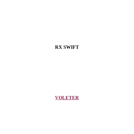
RX SWIFT
VOLETER