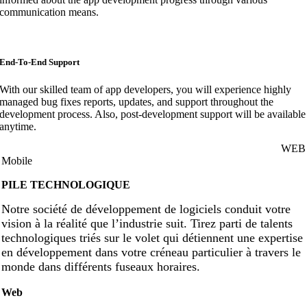
communication means.
End-To-End Support
With our skilled team of app developers, you will experience highly
managed bug fixes reports, updates, and support throughout the
development process. Also, post-development support will be available
anytime.
WEB
Mobile
PILE TECHNOLOGIQUE
Notre société de développement de logiciels conduit votre
vision à la réalité que l’industrie suit. Tirez parti de talents
technologiques triés sur le volet qui détiennent une expertise
en développement dans votre créneau particulier à travers le
monde dans différents fuseaux horaires.
Web