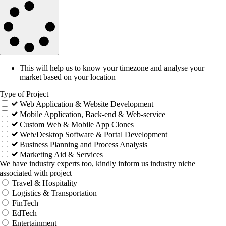
This will help us to know your timezone and analyse your
market based on your location
Type of Project
Web Application & Website Development
Mobile Application, Back-end & Web-service
Custom Web & Mobile App Clones
Web/Desktop Software & Portal Development
Business Planning and Process Analysis
Marketing Aid & Services
We have industry experts too, kindly inform us industry niche
associated with project
Travel & Hospitality
Logistics & Transportation
FinTech
EdTech
Entertainment