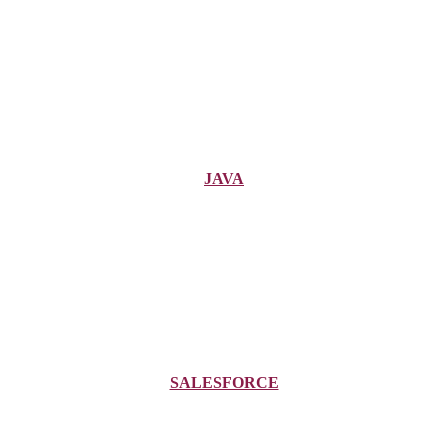
JAVA
SALESFORCE