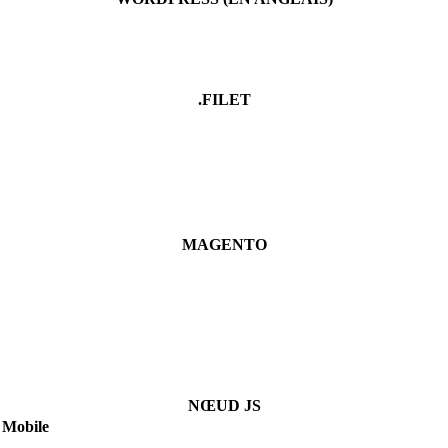
.FILET
MAGENTO
NŒUD JS
Mobile