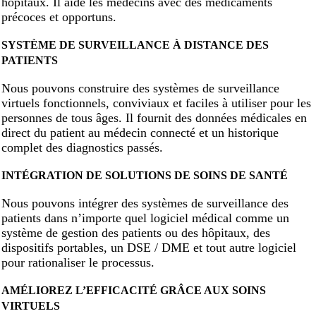
hôpitaux. Il aide les médecins avec des médicaments
précoces et opportuns.
SYSTÈME DE SURVEILLANCE À DISTANCE DES
PATIENTS
Nous pouvons construire des systèmes de surveillance
virtuels fonctionnels, conviviaux et faciles à utiliser pour les
personnes de tous âges. Il fournit des données médicales en
direct du patient au médecin connecté et un historique
complet des diagnostics passés.
INTÉGRATION DE SOLUTIONS DE SOINS DE SANTÉ
Nous pouvons intégrer des systèmes de surveillance des
patients dans n’importe quel logiciel médical comme un
système de gestion des patients ou des hôpitaux, des
dispositifs portables, un DSE / DME et tout autre logiciel
pour rationaliser le processus.
AMÉLIOREZ L’EFFICACITÉ GRÂCE AUX SOINS
VIRTUELS