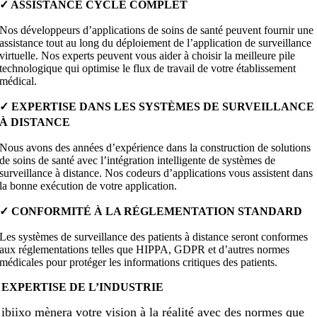
✓ ASSISTANCE CYCLE COMPLET
Nos développeurs d’applications de soins de santé peuvent fournir une
assistance tout au long du déploiement de l’application de surveillance
virtuelle. Nos experts peuvent vous aider à choisir la meilleure pile
technologique qui optimise le flux de travail de votre établissement
médical.
✓ EXPERTISE DANS LES SYSTÈMES DE SURVEILLANCE
À DISTANCE
Nous avons des années d’expérience dans la construction de solutions
de soins de santé avec l’intégration intelligente de systèmes de
surveillance à distance. Nos codeurs d’applications vous assistent dans
la bonne exécution de votre application.
✓ CONFORMITÉ À LA RÉGLEMENTATION STANDARD
Les systèmes de surveillance des patients à distance seront conformes
aux réglementations telles que HIPPA, GDPR et d’autres normes
médicales pour protéger les informations critiques des patients.
EXPERTISE DE L’INDUSTRIE
ibiixo mènera votre vision à la réalité avec des normes que