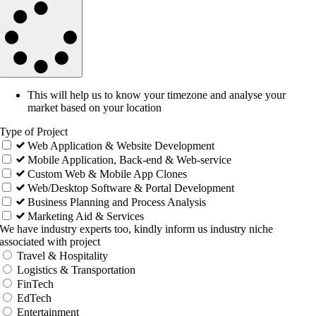
This will help us to know your timezone and analyse your
market based on your location
Type of Project
Web Application & Website Development
Mobile Application, Back-end & Web-service
Custom Web & Mobile App Clones
Web/Desktop Software & Portal Development
Business Planning and Process Analysis
Marketing Aid & Services
We have industry experts too, kindly inform us industry niche
associated with project
Travel & Hospitality
Logistics & Transportation
FinTech
EdTech
Entertainment