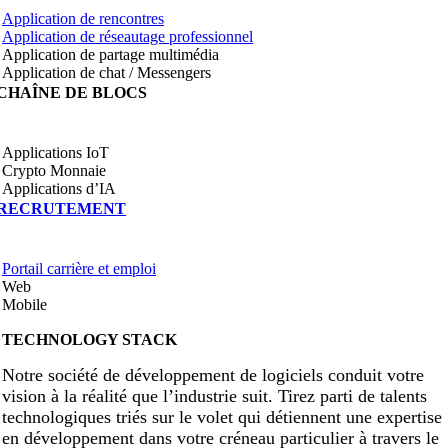
Application de rencontres
Application de réseautage professionnel
Application de partage multimédia
Application de chat / Messengers
CHAÎNE DE BLOCS
Applications IoT
Crypto Monnaie
Applications d’IA
RECRUTEMENT
Portail carrière et emploi
Web
Mobile
TECHNOLOGY STACK
Notre société de développement de logiciels conduit votre
vision à la réalité que l’industrie suit. Tirez parti de talents
technologiques triés sur le volet qui détiennent une expertise
en développement dans votre créneau particulier à travers le