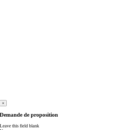
×
Demande de proposition
Leave this field blank