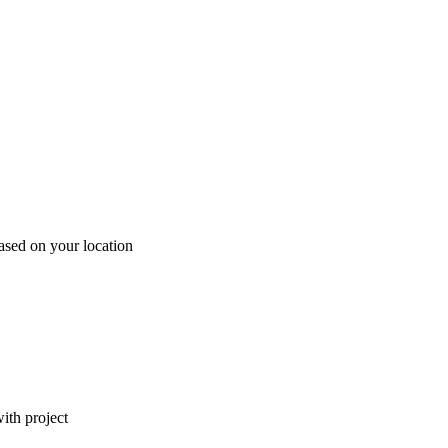
ased on your location
ith project