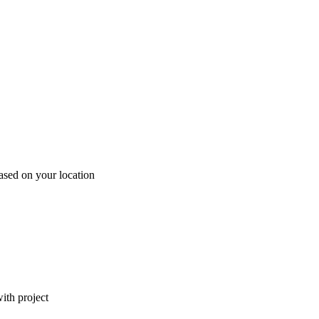
ased on your location
ith project