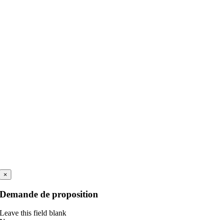
×
Demande de proposition
Leave this field blank