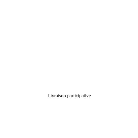
Livraison participative