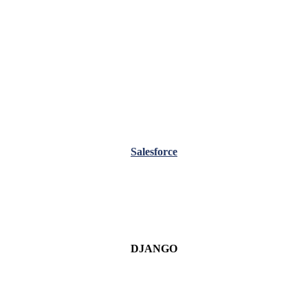
Salesforce
DJANGO