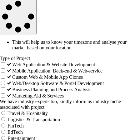
This will help us to know your timezone and analyse your
market based on your location
Type of Project
Web Application & Website Development
Mobile Application, Back-end & Web-service
Custom Web & Mobile App Clones
Web/Desktop Software & Portal Development
Business Planning and Process Analysis
Marketing Aid & Services
We have industry experts too, kindly inform us industry niche
associated with project
Travel & Hospitality
Logistics & Transportation
FinTech
EdTech
Entertainment