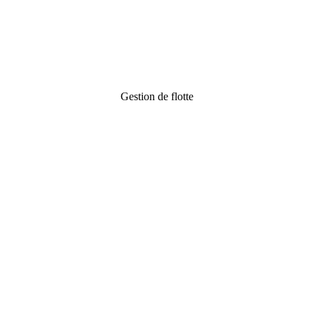
Gestion de flotte