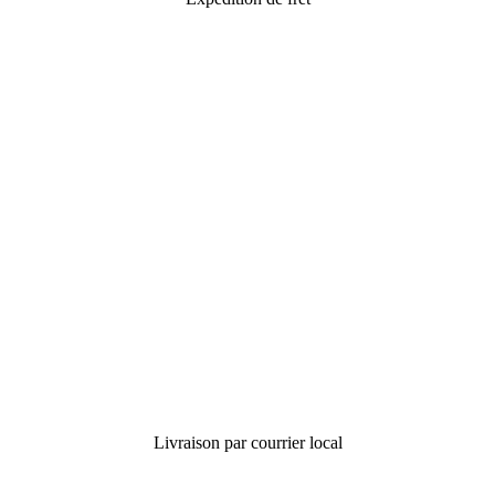
Livraison par courrier local