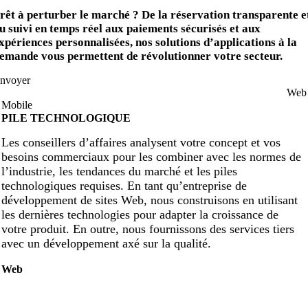
rêt à perturber le marché ? De la réservation transparente e
u suivi en temps réel aux paiements sécurisés et aux
xpériences personnalisées, nos solutions d’applications à la
emande vous permettent de révolutionner votre secteur.
nvoyer
Web
Mobile
PILE TECHNOLOGIQUE
Les conseillers d’affaires analysent votre concept et vos
besoins commerciaux pour les combiner avec les normes de
l’industrie, les tendances du marché et les piles
technologiques requises. En tant qu’entreprise de
développement de sites Web, nous construisons en utilisant
les dernières technologies pour adapter la croissance de
votre produit. En outre, nous fournissons des services tiers
avec un développement axé sur la qualité.
Web