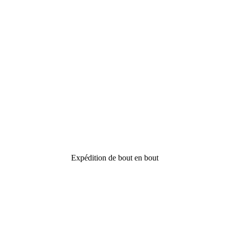
Expédition de bout en bout