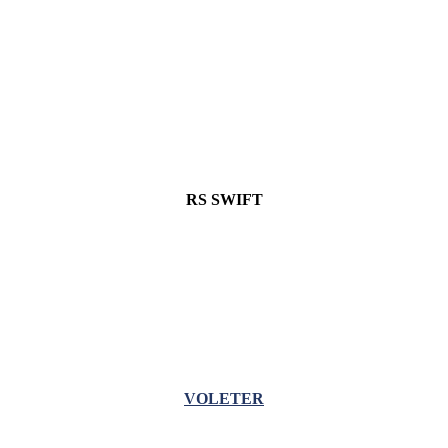
RS SWIFT
VOLETER