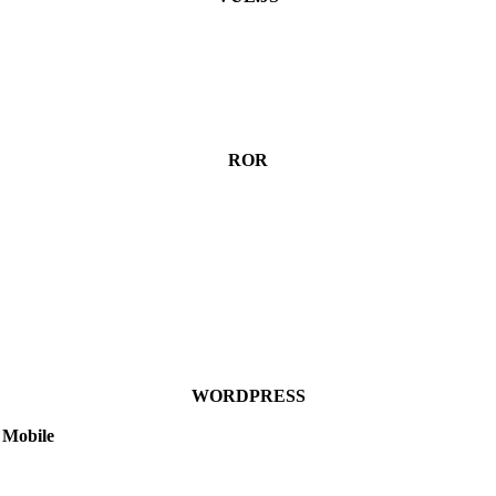
ROR
WORDPRESS
Mobile