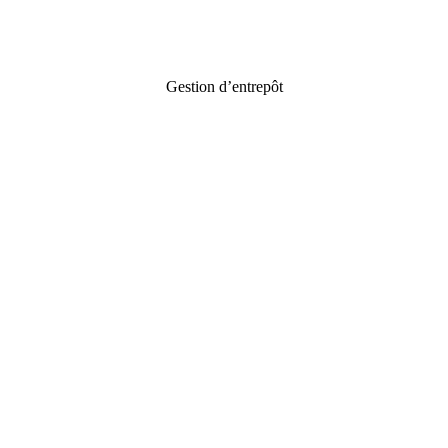
Gestion d’entrepôt