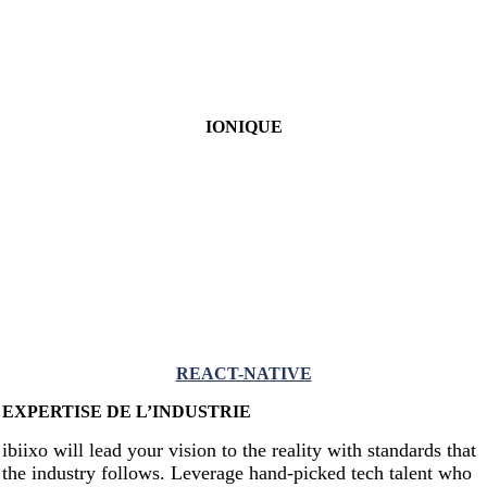
IONIQUE
REACT-NATIVE
EXPERTISE DE L’INDUSTRIE
ibiixo will lead your vision to the reality with standards that
the industry follows. Leverage hand-picked tech talent who