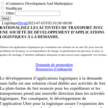
eCommerce Development And Marketplace
Healthcare
Other
Send
Logistique
Niyati
2023-07-05T05:10:30+00:00
RATIONALISEZ LES ACTIVITÉS DE TRANSPORT AVEC
UNE SOCIÉTÉ DE DÉVELOPPEMENT D’APPLICATIONS
LOGISTIQUES À LA DEMANDE.
Obtenez des applications logistiques qui constituent une solution en un seul clic pour tous les
problèmes de livraison, la correspondance de charge, la planification du parcours, le suivi, la
gestion du stockage, l’interface utilisateur attrayante et plus encore pour augmenter vos revenus.
Demande de proposition
Ressources d’embauche
Le développement d’applications logistiques à la demande
sans faille est une solution cloud dédiée aux activités de fret.
La plate-forme de fret avancée pour les expéditeurs et les
transporteurs prend une nouvelle direction dans les activités
logistiques. Par conséquent, le développement de
l’application Uber pour la logistique assure l’expansion des