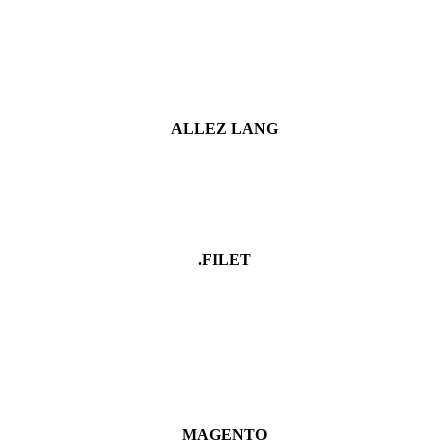
ALLEZ LANG
.FILET
MAGENTO