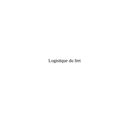
Logistique du fret