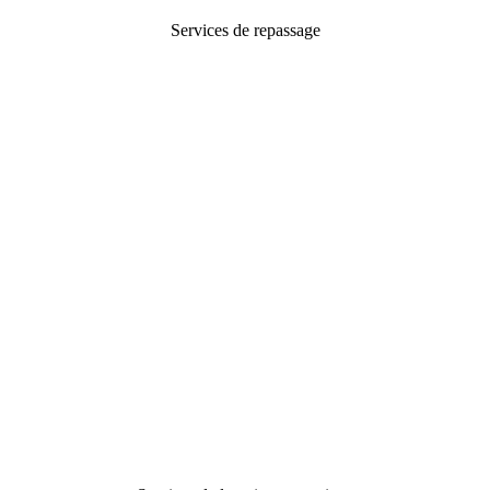
Services de repassage