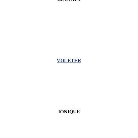
VOLETER
IONIQUE