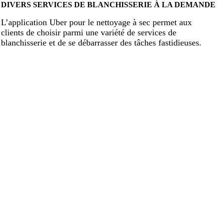
DIVERS SERVICES DE BLANCHISSERIE À LA DEMANDE
L’application Uber pour le nettoyage à sec permet aux
clients de choisir parmi une variété de services de
blanchisserie et de se débarrasser des tâches fastidieuses.