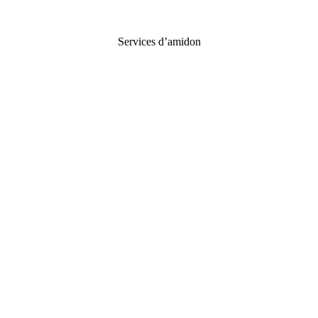
Services d’amidon