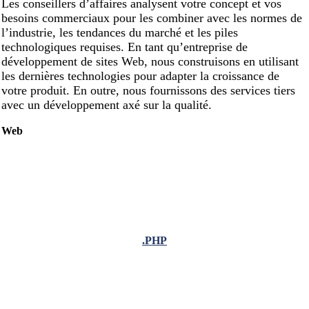
Les conseillers d’affaires analysent votre concept et vos
besoins commerciaux pour les combiner avec les normes de
l’industrie, les tendances du marché et les piles
technologiques requises. En tant qu’entreprise de
développement de sites Web, nous construisons en utilisant
les dernières technologies pour adapter la croissance de
votre produit. En outre, nous fournissons des services tiers
avec un développement axé sur la qualité.
Web
.PHP