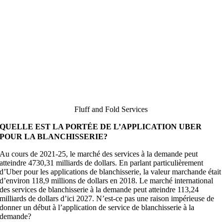
Fluff and Fold Services
QUELLE EST LA PORTÉE DE L’APPLICATION UBER
POUR LA BLANCHISSERIE?
Au cours de 2021-25, le marché des services à la demande peut
atteindre 4730,31 milliards de dollars. En parlant particulièrement
d’Uber pour les applications de blanchisserie, la valeur marchande était
d’environ 118,9 millions de dollars en 2018. Le marché international
des services de blanchisserie à la demande peut atteindre 113,24
milliards de dollars d’ici 2027. N’est-ce pas une raison impérieuse de
donner un début à l’application de service de blanchisserie à la
demande?