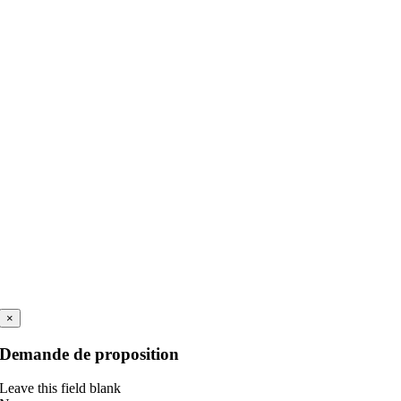
×
Demande de proposition
Leave this field blank