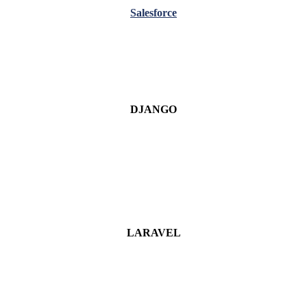
Salesforce
DJANGO
LARAVEL