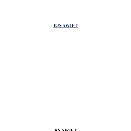
IOS SWIFT
RS SWIFT