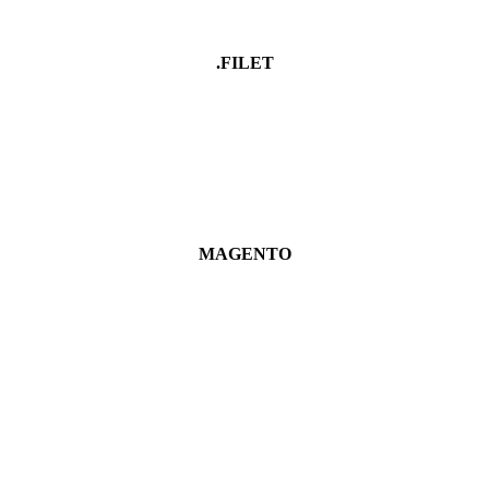
.FILET
MAGENTO