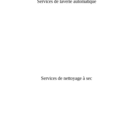
Services de laverie automatique
Services de nettoyage à sec