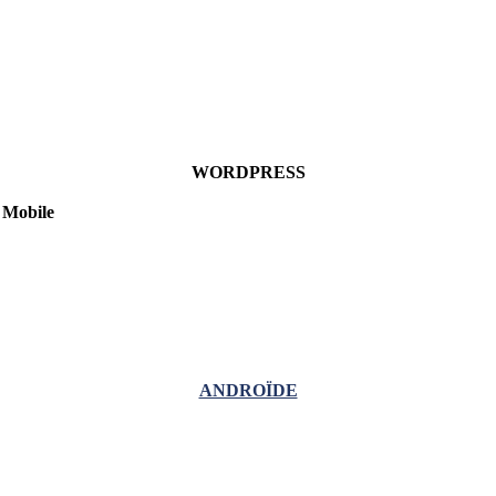
WORDPRESS
Mobile
ANDROÏDE