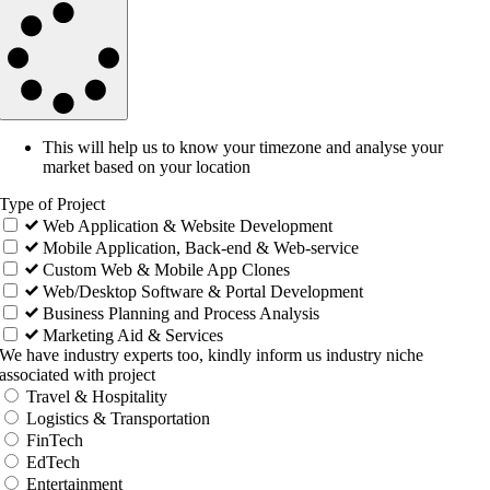
This will help us to know your timezone and analyse your
market based on your location
Type of Project
Web Application & Website Development
Mobile Application, Back-end & Web-service
Custom Web & Mobile App Clones
Web/Desktop Software & Portal Development
Business Planning and Process Analysis
Marketing Aid & Services
We have industry experts too, kindly inform us industry niche
associated with project
Travel & Hospitality
Logistics & Transportation
FinTech
EdTech
Entertainment