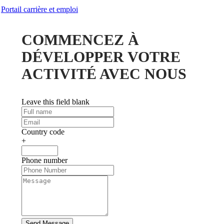
Portail carrière et emploi
COMMENCEZ À
DÉVELOPPER VOTRE
ACTIVITÉ AVEC NOUS
Leave this field blank
Country code
+
Phone number
Send Message