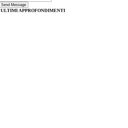
Send Message
ULTIMI APPROFONDIMENTI