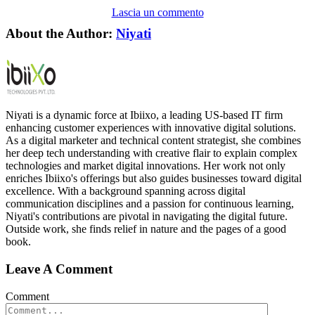
Lascia un commento
About the Author:
Niyati
Niyati is a dynamic force at Ibiixo, a leading US-based IT firm
enhancing customer experiences with innovative digital solutions.
As a digital marketer and technical content strategist, she combines
her deep tech understanding with creative flair to explain complex
technologies and market digital innovations. Her work not only
enriches Ibiixo's offerings but also guides businesses toward digital
excellence. With a background spanning across digital
communication disciplines and a passion for continuous learning,
Niyati's contributions are pivotal in navigating the digital future.
Outside work, she finds relief in nature and the pages of a good
book.
Leave A Comment
Comment