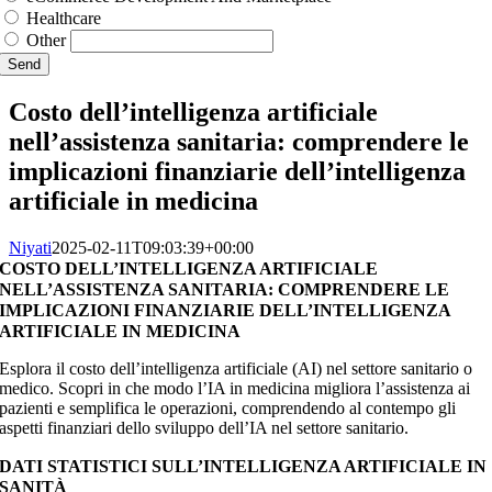
Healthcare
Other
Send
Costo dell’intelligenza artificiale
nell’assistenza sanitaria: comprendere le
implicazioni finanziarie dell’intelligenza
artificiale in medicina
Niyati
2025-02-11T09:03:39+00:00
COSTO DELL’INTELLIGENZA ARTIFICIALE
NELL’ASSISTENZA SANITARIA: COMPRENDERE LE
IMPLICAZIONI FINANZIARIE DELL’INTELLIGENZA
ARTIFICIALE IN MEDICINA
Esplora il costo dell’intelligenza artificiale (AI) nel settore sanitario o
medico. Scopri in che modo l’IA in medicina migliora l’assistenza ai
pazienti e semplifica le operazioni, comprendendo al contempo gli
aspetti finanziari dello sviluppo dell’IA nel settore sanitario.
DATI STATISTICI SULL’INTELLIGENZA ARTIFICIALE IN
SANITÀ