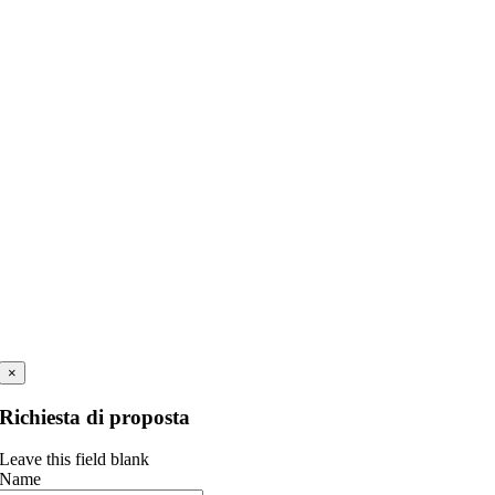
×
Richiesta di proposta
Leave this field blank
Name