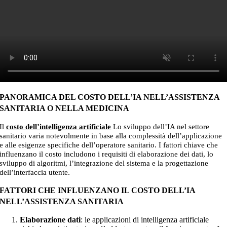
PANORAMICA DEL COSTO DELL’IA NELL’ASSISTENZA
SANITARIA O NELLA MEDICINA
Il
costo dell’intelligenza artificiale
Lo sviluppo dell’IA nel settore
sanitario varia notevolmente in base alla complessità dell’applicazione
e alle esigenze specifiche dell’operatore sanitario. I fattori chiave che
influenzano il costo includono i requisiti di elaborazione dei dati, lo
sviluppo di algoritmi, l’integrazione del sistema e la progettazione
.
dell’interfaccia utente
FATTORI CHE INFLUENZANO IL COSTO DELL’IA
NELL’ASSISTENZA SANITARIA
Elaborazione dati
: le applicazioni di intelligenza artificiale