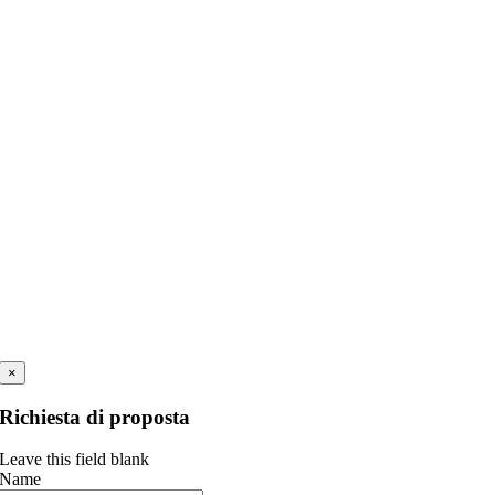
×
Richiesta di proposta
Leave this field blank
Name