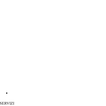
SERVIZI