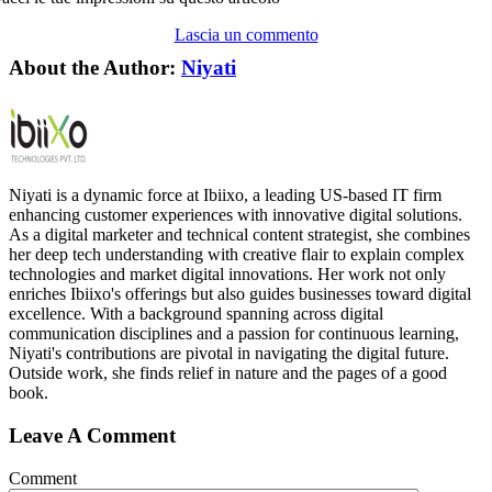
Lascia un commento
About the Author:
Niyati
Niyati is a dynamic force at Ibiixo, a leading US-based IT firm
enhancing customer experiences with innovative digital solutions.
As a digital marketer and technical content strategist, she combines
her deep tech understanding with creative flair to explain complex
technologies and market digital innovations. Her work not only
enriches Ibiixo's offerings but also guides businesses toward digital
excellence. With a background spanning across digital
communication disciplines and a passion for continuous learning,
Niyati's contributions are pivotal in navigating the digital future.
Outside work, she finds relief in nature and the pages of a good
book.
Leave A Comment
Comment