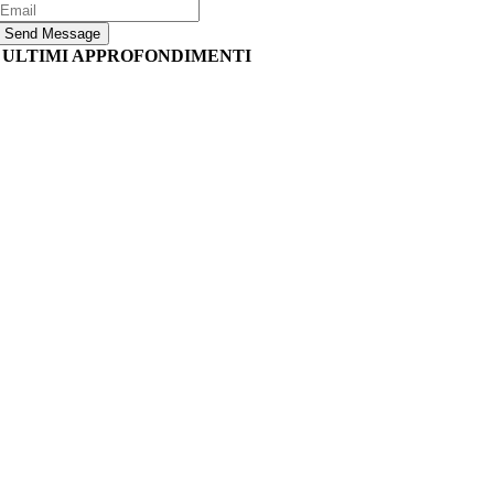
Send Message
ULTIMI APPROFONDIMENTI