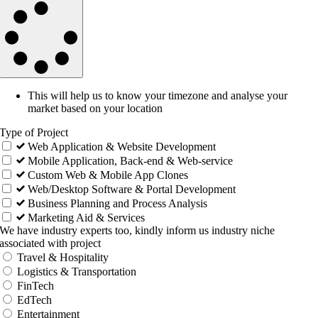
This will help us to know your timezone and analyse your
market based on your location
Type of Project
Web Application & Website Development
Mobile Application, Back-end & Web-service
Custom Web & Mobile App Clones
Web/Desktop Software & Portal Development
Business Planning and Process Analysis
Marketing Aid & Services
We have industry experts too, kindly inform us industry niche
associated with project
Travel & Hospitality
Logistics & Transportation
FinTech
EdTech
Entertainment