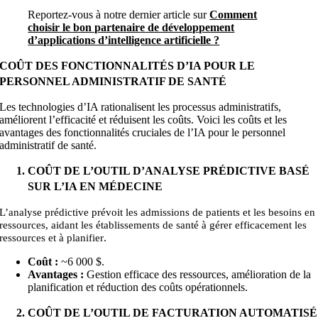
Reportez-vous à notre dernier article sur
Comment
choisir le bon partenaire de développement
d’applications d’intelligence artificielle ?
COÛT DES FONCTIONNALITÉS D’IA POUR LE
PERSONNEL ADMINISTRATIF DE SANTÉ
Les technologies d’IA rationalisent les processus administratifs,
améliorent l’efficacité et réduisent les coûts. Voici les coûts et les
avantages des fonctionnalités cruciales de l’IA pour le personnel
administratif de santé.
COÛT DE L’OUTIL D’ANALYSE PRÉDICTIVE BASÉ
SUR L’IA EN MÉDECINE
L’analyse prédictive prévoit les admissions de patients et les besoins en
ressources, aidant les établissements de santé à gérer efficacement les
.
ressources et à planifier
Coût :
~
6 000
$.
Avantages :
Gestion efficace des ressources, amélioration de la
planification et réduction des coûts opérationnels.
COÛT DE L’OUTIL DE FACTURATION AUTOMATISÉ