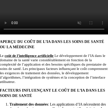
APERÇU DU COÛT DE L’IA DANS LES SOINS DE SANTÉ
OU LA MÉDECINE
Le
coût de l’intelligence artificielle
Le développement de l’IA dans le
domaine de la santé varie considérablement en fonction de la
complexité de l’application et des besoins spécifiques du prestataire de
soins de santé. Les principaux facteurs influençant le coût comprennent
les exigences de traitement des données, le développement
d’algorithmes, l’intégration de systèmes et la conception de l’interface
.
utilisateur
FACTEURS INFLUENÇANT LE COÛT DE L’IA DANS LES
SOINS DE SANTÉ
Traitement des données
: Les applications d’IA nécessitent des