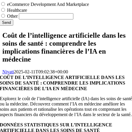
eCommerce Development And Marketplace
Healthcare
Other
Send
Coût de l’intelligence artificielle dans les
soins de santé : comprendre les
implications financières de l’IA en
médecine
Niyati
2025-02-11T09:02:38+00:00
COÛT DE L’INTELLIGENCE ARTIFICIELLE DANS LES
SOINS DE SANTÉ : COMPRENDRE LES IMPLICATIONS
FINANCIÈRES DE L’IA EN MÉDECINE
Explorez le coût de l’intelligence artificielle (IA) dans les soins de sant
ou la médecine. Découvrez comment l’IA en médecine améliore les
soins aux patients et rationalise les opérations tout en comprenant les
aspects financiers du développement de l’IA dans le secteur de la santé.
DONNÉES STATISTIQUES SUR L’INTELLIGENCE
ARTIFICIELLE DANS LES SOINS DE SANTÉ