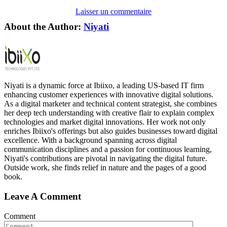
Laisser un commentaire
About the Author:
Niyati
Niyati is a dynamic force at Ibiixo, a leading US-based IT firm
enhancing customer experiences with innovative digital solutions.
As a digital marketer and technical content strategist, she combines
her deep tech understanding with creative flair to explain complex
technologies and market digital innovations. Her work not only
enriches Ibiixo's offerings but also guides businesses toward digital
excellence. With a background spanning across digital
communication disciplines and a passion for continuous learning,
Niyati's contributions are pivotal in navigating the digital future.
Outside work, she finds relief in nature and the pages of a good
book.
Leave A Comment
Comment