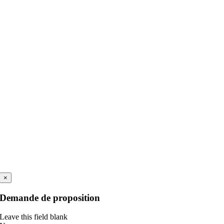
×
Demande de proposition
Leave this field blank