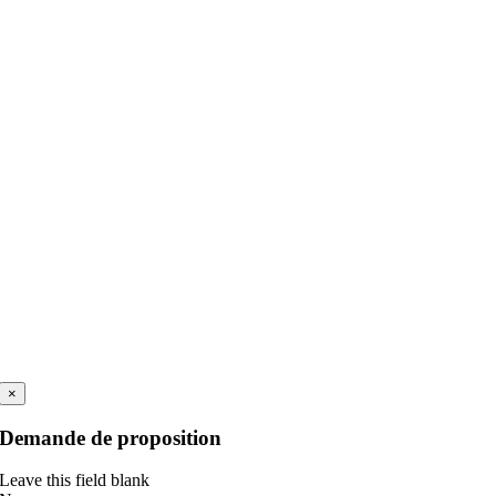
×
Demande de proposition
Leave this field blank