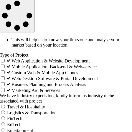
This will help us to know your timezone and analyse your
market based on your location
Type of Project
Web Application & Website Development
Mobile Application, Back-end & Web-service
Custom Web & Mobile App Clones
Web/Desktop Software & Portal Development
Business Planning and Process Analysis
Marketing Aid & Services
We have industry experts too, kindly inform us industry niche
associated with project
Travel & Hospitality
Logistics & Transportation
FinTech
EdTech
Entertainment