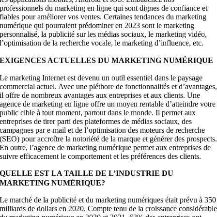
professionnels du marketing en ligne qui sont dignes de confiance et
fiables pour améliorer vos ventes. Certaines tendances du marketing
numérique qui pourraient prédominer en 2023 sont le marketing
personnalisé, la publicité sur les médias sociaux, le marketing vidéo,
l’optimisation de la recherche vocale, le marketing d’influence, etc.
EXIGENCES ACTUELLES DU MARKETING NUMÉRIQUE
Le marketing Internet est devenu un outil essentiel dans le paysage
commercial actuel. Avec une pléthore de fonctionnalités et d’avantages
il offre de nombreux avantages aux entreprises et aux clients. Une
agence de marketing en ligne offre un moyen rentable d’atteindre votre
public cible à tout moment, partout dans le monde. Il permet aux
entreprises de tirer parti des plateformes de médias sociaux, des
campagnes par e-mail et de l’optimisation des moteurs de recherche
(SEO) pour accroître la notoriété de la marque et générer des prospects
En outre, l’agence de marketing numérique permet aux entreprises de
suivre efficacement le comportement et les préférences des clients.
QUELLE EST LA TAILLE DE L’INDUSTRIE DU
MARKETING NUMÉRIQUE?
Le marché de la publicité et du marketing numériques était prévu à 350
milliards de dollars en 2020. Compte tenu de la croissance considérabl