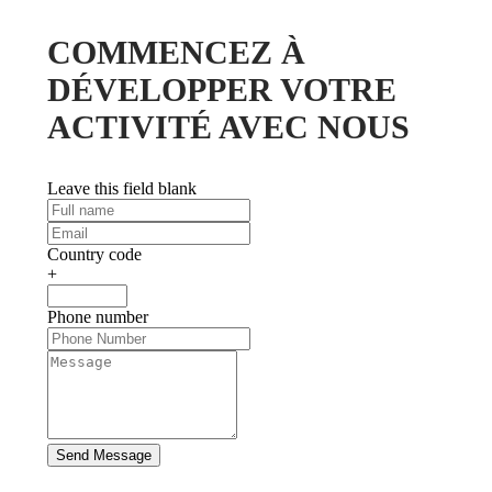
COMMENCEZ À
DÉVELOPPER VOTRE
ACTIVITÉ AVEC NOUS
Leave this field blank
Country code
+
Phone number
Send Message