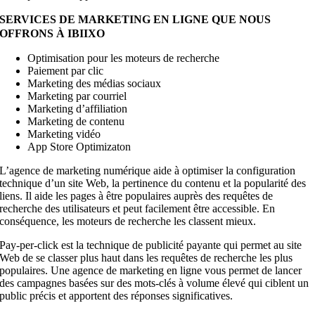
SERVICES DE MARKETING EN LIGNE QUE NOUS
OFFRONS À IBIIXO
Optimisation pour les moteurs de recherche
Paiement par clic
Marketing des médias sociaux
Marketing par courriel
Marketing d’affiliation
Marketing de contenu
Marketing vidéo
App Store Optimizaton
L’agence de marketing numérique aide à optimiser la configuration
technique d’un site Web, la pertinence du contenu et la popularité des
liens. Il aide les pages à être populaires auprès des requêtes de
recherche des utilisateurs et peut facilement être accessible. En
conséquence, les moteurs de recherche les classent mieux.
Pay-per-click est la technique de publicité payante qui permet au site
Web de se classer plus haut dans les requêtes de recherche les plus
populaires. Une agence de marketing en ligne vous permet de lancer
des campagnes basées sur des mots-clés à volume élevé qui ciblent un
public précis et apportent des réponses significatives.