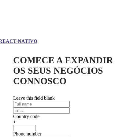
REACT-NATIVO
COMECE A EXPANDIR
OS SEUS NEGÓCIOS
CONNOSCO
Leave this field blank
Country code
+
Phone number