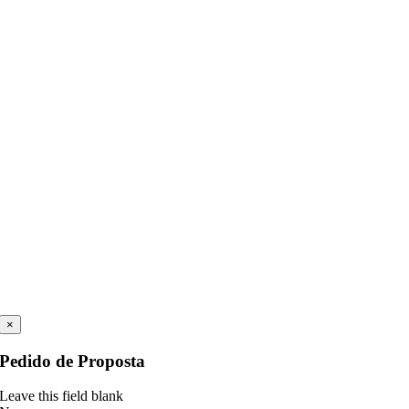
×
Pedido de Proposta
Leave this field blank