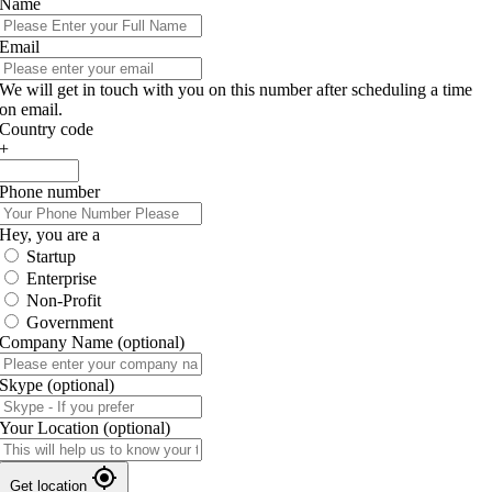
Name
Email
We will get in touch with you on this number after scheduling a time
on email.
Country code
+
Phone number
Hey, you are a
Startup
Enterprise
Non-Profit
Government
Company Name
(optional)
Skype
(optional)
Your Location
(optional)
Get location