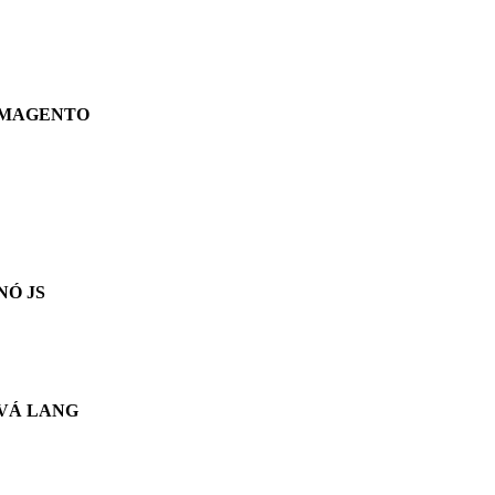
MAGENTO
NÓ JS
VÁ LANG