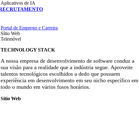
Aplicativos de IA
RECRUTAMENTO
Portal de Emprego e Carreira
Sítio Web
Telemóvel
TECHNOLOGY STACK
A nossa empresa de desenvolvimento de software conduz a
sua visão para a realidade que a indústria segue. Aproveite
talentos tecnológicos escolhidos a dedo que possuem
experiência em desenvolvimento em seu nicho específico em
todo o mundo em vários fusos horários.
Sítio Web