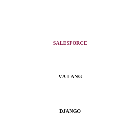
SALESFORCE
VÁ LANG
DJANGO