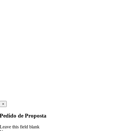
×
Pedido de Proposta
Leave this field blank