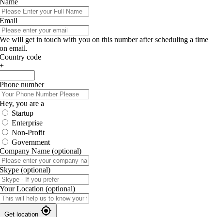
Name
Email
We will get in touch with you on this number after scheduling a time
on email.
Country code
+
Phone number
Hey, you are a
Startup
Enterprise
Non-Profit
Government
Company Name
(optional)
Skype
(optional)
Your Location
(optional)
Get location