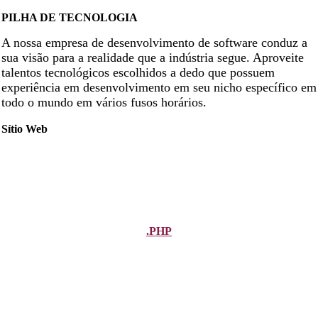
PILHA DE TECNOLOGIA
A nossa empresa de desenvolvimento de software conduz a
sua visão para a realidade que a indústria segue. Aproveite
talentos tecnológicos escolhidos a dedo que possuem
experiência em desenvolvimento em seu nicho específico em
todo o mundo em vários fusos horários.
Sítio Web
.PHP