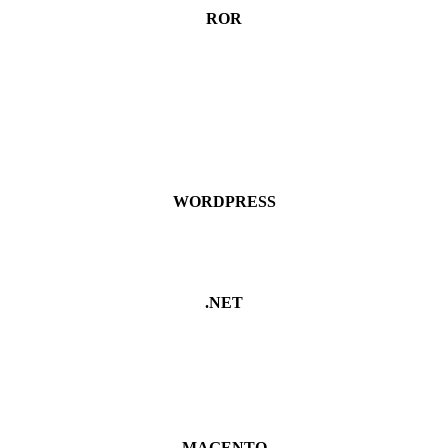
ROR
WORDPRESS
.NET
MAGENTO