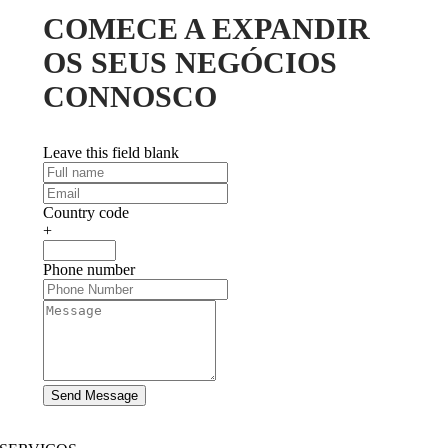
COMECE A EXPANDIR
OS SEUS NEGÓCIOS
CONNOSCO
Leave this field blank
Country code
+
Phone number
Send Message