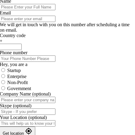
Name
Email
We will get in touch with you on this number after scheduling a time
on email.
Country code
+
Phone number
Hey, you are a
Startup
Enterprise
Non-Profit
Government
Company Name
(optional)
Skype
(optional)
Your Location
(optional)
Get location