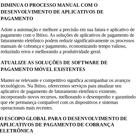
DIMINUA O PROCESSO MANUAL COM O
DESENVOLVIMENTO DE APLICATIVOS DE
PAGAMENTO
Adote a automação e melhore a precisão em sua fatura e aplicativo de
pagamento com o Ibiixo. As soluções de aplicativos de pagamento de
faturamento eletrônico podem reduzir significativamente os processos
manuais de cobrança e pagamento, economizando tempo valioso,
reduzindo erros e melhorando a produtividade geral.
ATUALIZE AS SOLUÇÕES DE SOFTWARE DE
PAGAMENTO MÓVEL EXISTENTES
Manter-se relevante e competitivo significa acompanhar os avanços
tecnológicos. Na Ibiixo, oferecemos serviços para atualizar seu
aplicativo de pagamento de faturamento eletrônico existente,
incorporando novos recursos, melhorando o desempenho e garantindo
que ele permaneça compatível com os dispositivos e sistemas
operacionais mais recentes.
O ESCOPO GLOBAL PARA O DESENVOLVIMENTO DE
APLICATIVOS DE PAGAMENTO DE COBRANÇA
ELETRÔNICA