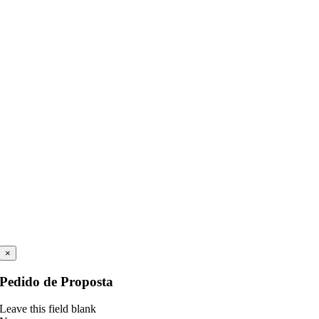
×
Pedido de Proposta
Leave this field blank