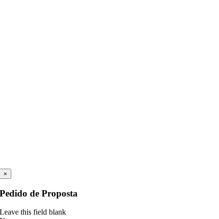
×
Pedido de Proposta
Leave this field blank