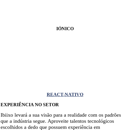
IÓNICO
REACT-NATIVO
EXPERIÊNCIA NO SETOR
Ibiixo levará a sua visão para a realidade com os padrões
que a indústria segue. Aproveite talentos tecnológicos
escolhidos a dedo que possuem experiência em