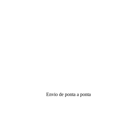
Envio de ponta a ponta