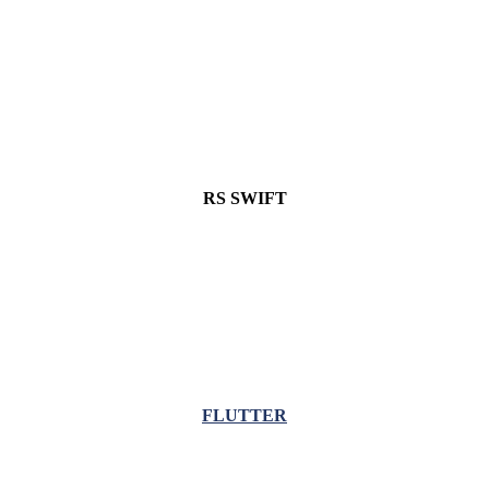
RS SWIFT
FLUTTER