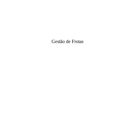
Gestão de Frotas