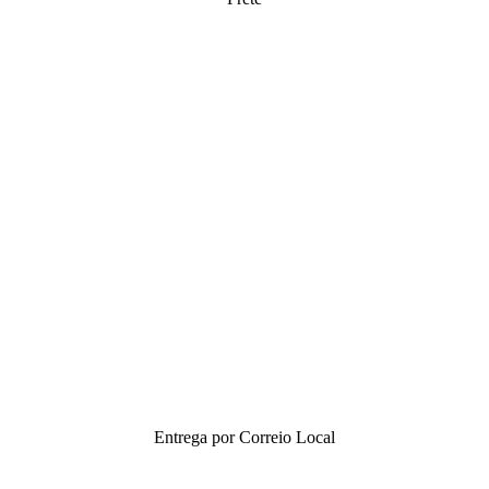
Entrega por Correio Local