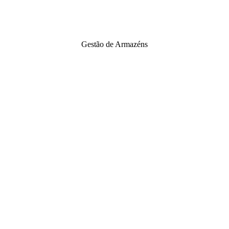
Gestão de Armazéns