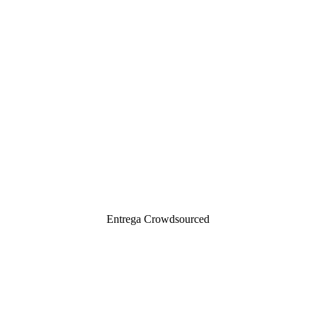
Entrega Crowdsourced