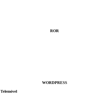
ROR
WORDPRESS
Telemóvel