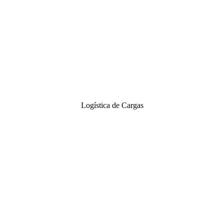
Logística de Cargas