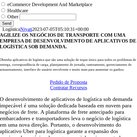
eCommerce Development And Marketplace
Healthcare
Other
Send
Logística
Niyati
2023-07-05T05:10:31+00:00
AGILIZE OS NEGÓCIOS DE TRANSPORTE COM UMA
EMPRESA DE DESENVOLVIMENTO DE APLICATIVOS DE
LOGÍSTICA SOB DEMANDA.
Obtenha aplicativos de logística que são uma solução de toque único para todos os problemas de
entrega, correspondência de carga, planejamento de jornada, rastreamento, gerenciamento de
armazenamento, interface do usuário envolvente e muito mais para aumentar os ganhos.
Pedido de Proposta
Contratar Recursos
O desenvolvimento de aplicativos de logística sob demanda
impecável é uma solução dedicada baseada em nuvem para
negócios de frete. A plataforma de frete antecipado para
embarcadores e transportadores leva o negócio de logística
em uma nova direção. Portanto, o desenvolvimento do
aplicativo Uber para logística garante a expansão dos