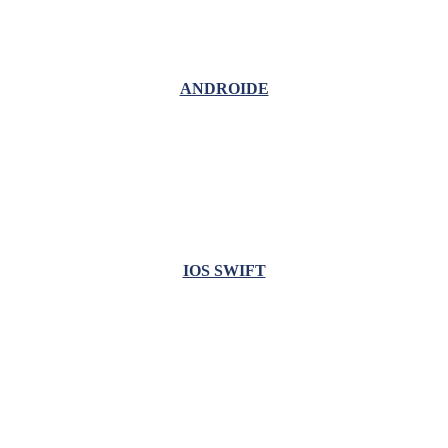
ANDROIDE
IOS SWIFT