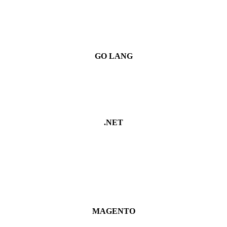
GO LANG
.NET
MAGENTO