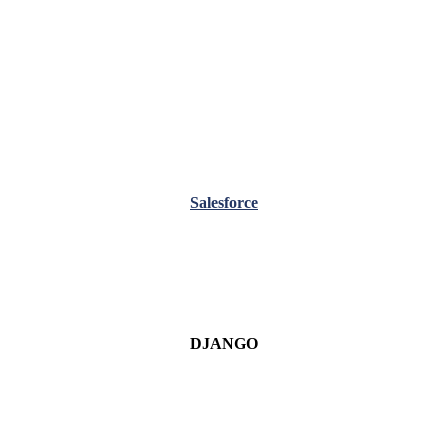
Salesforce
DJANGO