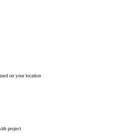
ased on your location
ith project