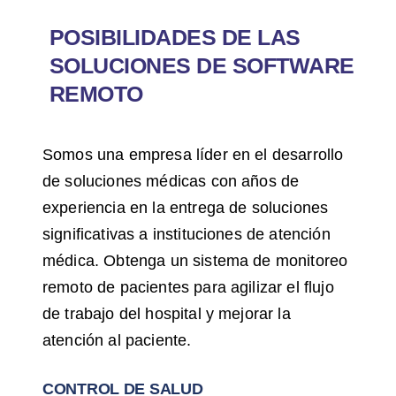
POSIBILIDADES DE LAS
SOLUCIONES DE SOFTWARE
REMOTO
Somos una empresa líder en el desarrollo
de soluciones médicas con años de
experiencia en la entrega de soluciones
significativas a instituciones de atención
médica. Obtenga un sistema de monitoreo
remoto de pacientes para agilizar el flujo
de trabajo del hospital y mejorar la
atención al paciente.
CONTROL DE SALUD