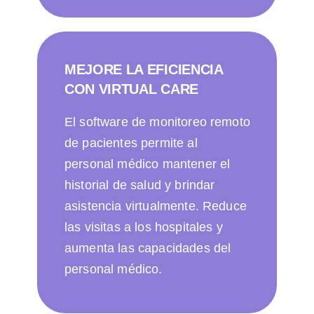
MEJORE LA EFICIENCIA
CON VIRTUAL CARE
El software de monitoreo remoto
de pacientes permite al
personal médico mantener el
historial de salud y brindar
asistencia virtualmente. Reduce
las visitas a los hospitales y
aumenta las capacidades del
personal médico.