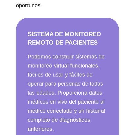
oportunos.
SISTEMA DE MONITOREO
REMOTO DE PACIENTES
Podemos construir sistemas de
monitoreo virtual funcionales,
fáciles de usar y fáciles de
operar para personas de todas
las edades. Proporciona datos
médicos en vivo del paciente al
médico conectado y un historial
completo de diagnósticos
anteriores.