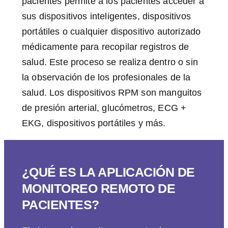
pacientes permite a los pacientes acceder a
sus dispositivos inteligentes, dispositivos
portátiles o cualquier dispositivo autorizado
médicamente para recopilar registros de
salud. Este proceso se realiza dentro o sin
la observación de los profesionales de la
salud. Los dispositivos RPM son manguitos
de presión arterial, glucómetros, ECG +
EKG, dispositivos portátiles y más.
¿QUÉ ES LA APLICACIÓN DE
MONITOREO REMOTO DE
PACIENTES?