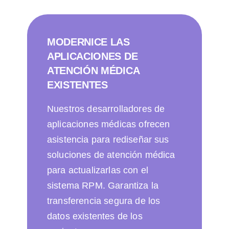
MODERNICE LAS
APLICACIONES DE
ATENCIÓN MÉDICA
EXISTENTES
Nuestros desarrolladores de
aplicaciones médicas ofrecen
asistencia para rediseñar sus
soluciones de atención médica
para actualizarlas con el
sistema RPM. Garantiza la
transferencia segura de los
datos existentes de los