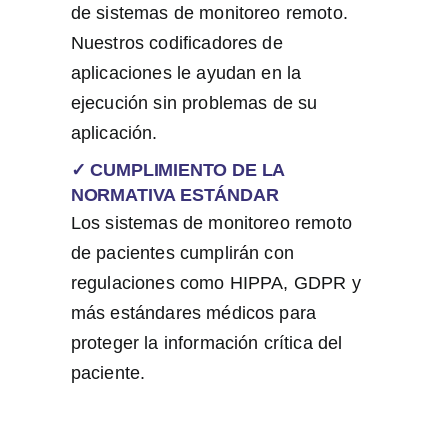
de sistemas de monitoreo remoto.
Nuestros codificadores de
aplicaciones le ayudan en la
ejecución sin problemas de su
aplicación.
✓ CUMPLIMIENTO DE LA
NORMATIVA ESTÁNDAR
Los sistemas de monitoreo remoto
de pacientes cumplirán con
regulaciones como HIPPA, GDPR y
más estándares médicos para
proteger la información crítica del
paciente.