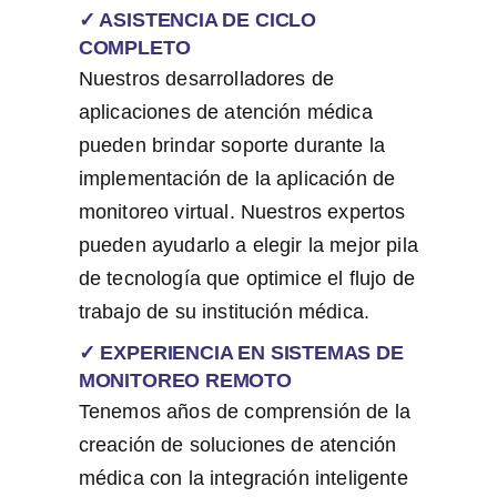
✓ ASISTENCIA DE CICLO
COMPLETO
Nuestros desarrolladores de
aplicaciones de atención médica
pueden brindar soporte durante la
implementación de la aplicación de
monitoreo virtual. Nuestros expertos
pueden ayudarlo a elegir la mejor pila
de tecnología que optimice el flujo de
trabajo de su institución médica.
✓ EXPERIENCIA EN SISTEMAS DE
MONITOREO REMOTO
Tenemos años de comprensión de la
creación de soluciones de atención
médica con la integración inteligente