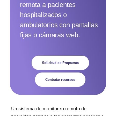
remota a pacientes
hospitalizados o
ambulatorios con pantallas
fijas o cámaras web.
Solicitud de Propuesta
Contratar recursos
Un sistema de monitoreo remoto de