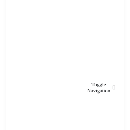
Toggle
Navigation