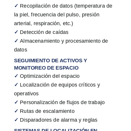
✓
Recopilación de datos (temperatura de
la piel, frecuencia del pulso, presión
arterial, respiración, etc.)
✓
Detección de caídas
✓
Almacenamiento y procesamiento de
datos
SEGUIMIENTO DE ACTIVOS Y
MONITOREO DE ESPACIO
✓
Optimización del espacio
✓
Localización de equipos críticos y
operativos
✓
Personalización de flujos de trabajo
✓
Rutas de escalamiento
✓
Disparadores de alarma y reglas
SISTEMAS DE LOCALIZACIÓN EN