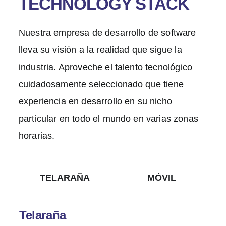
TECHNOLOGY STACK
Nuestra empresa de desarrollo de software
lleva su visión a la realidad que sigue la
industria. Aproveche el talento tecnológico
cuidadosamente seleccionado que tiene
experiencia en desarrollo en su nicho
particular en todo el mundo en varias zonas
horarias.
TELARAÑA
MÓVIL
Telaraña