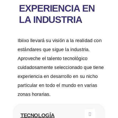
EXPERIENCIA EN
LA INDUSTRIA
Ibiixo llevará su visión a la realidad con
estándares que sigue la industria.
Aproveche el talento tecnológico
cuidadosamente seleccionado que tiene
experiencia en desarrollo en su nicho
particular en todo el mundo en varias
zonas horarias.
TECNOLOGÍA