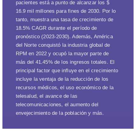
pacientes está a punto de alcanzar los $
16.9 mil millones para fines de 2030. Por lo
tanto, muestra una tasa de crecimiento de
18.5% CAGR durante el período de
pronóstico (2023-2030). Además, América
del Norte conquistó la industria global de
RPM en 2022 y ocupó la mayor parte de
más del 41.45% de los ingresos totales. El
principal factor que influye en el crecimiento
incluye la ventaja de la reducción de los
recursos médicos, el uso económico de la
telesalud, el avance de las
telecomunicaciones, el aumento del
envejecimiento de la población y más.