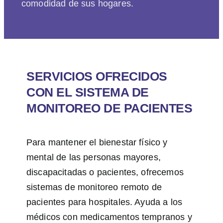
comodidad de sus hogares.
SERVICIOS OFRECIDOS
CON EL SISTEMA DE
MONITOREO DE PACIENTES
Para mantener el bienestar físico y
mental de las personas mayores,
discapacitadas o pacientes, ofrecemos
sistemas de monitoreo remoto de
pacientes para hospitales. Ayuda a los
médicos con medicamentos tempranos y