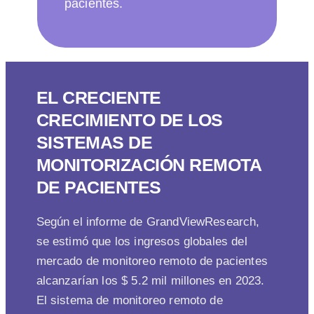
pacientes.
EL CRECIENTE
CRECIMIENTO DE LOS
SISTEMAS DE
MONITORIZACIÓN REMOTA
DE PACIENTES
Según el informe de GrandViewResearch,
se estimó que los ingresos globales del
mercado de monitoreo remoto de pacientes
alcanzarían los $ 5.2 mil millones en 2023.
El sistema de monitoreo remoto de