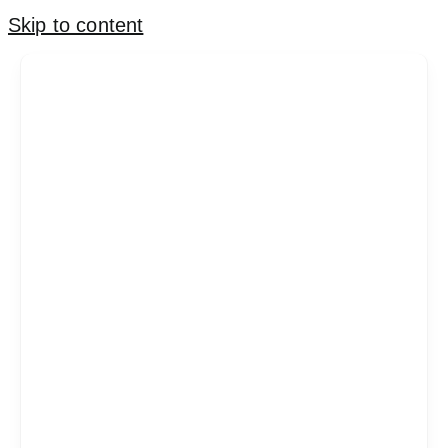
Skip to content