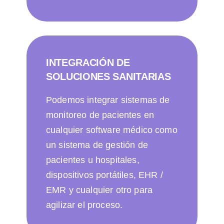
INTEGRACIÓN DE
SOLUCIONES SANITARIAS
Podemos integrar sistemas de
monitoreo de pacientes en
cualquier software médico como
un sistema de gestión de
pacientes u hospitales,
dispositivos portátiles, EHR /
EMR y cualquier otro para
agilizar el proceso.