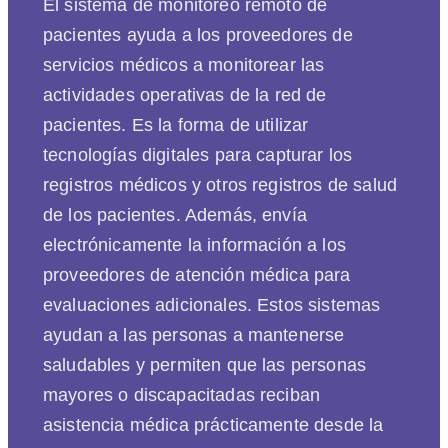
El sistema de monitoreo remoto de
pacientes ayuda a los proveedores de
servicios médicos a monitorear las
actividades operativas de la red de
pacientes. Es la forma de utilizar
tecnologías digitales para capturar los
registros médicos y otros registros de salud
de los pacientes. Además, envía
electrónicamente la información a los
proveedores de atención médica para
evaluaciones adicionales. Estos sistemas
ayudan a las personas a mantenerse
saludables y permiten que las personas
mayores o discapacitadas reciban
asistencia médica prácticamente desde la