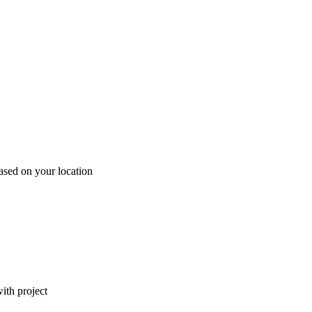
ased on your location
ith project