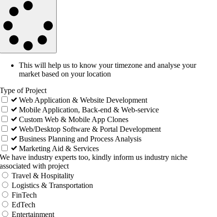
This will help us to know your timezone and analyse your
market based on your location
Type of Project
Web Application & Website Development
Mobile Application, Back-end & Web-service
Custom Web & Mobile App Clones
Web/Desktop Software & Portal Development
Business Planning and Process Analysis
Marketing Aid & Services
We have industry experts too, kindly inform us industry niche
associated with project
Travel & Hospitality
Logistics & Transportation
FinTech
EdTech
Entertainment