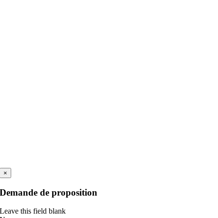
×
Demande de proposition
Leave this field blank