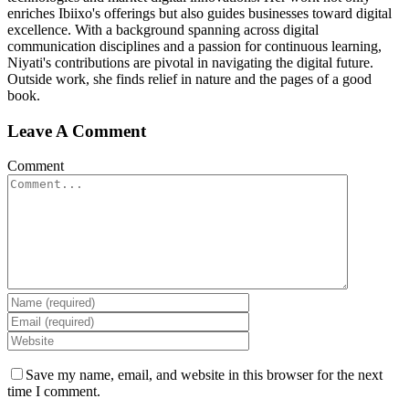
enriches Ibiixo's offerings but also guides businesses toward digital
excellence. With a background spanning across digital
communication disciplines and a passion for continuous learning,
Niyati's contributions are pivotal in navigating the digital future.
Outside work, she finds relief in nature and the pages of a good
book.
Leave A Comment
Comment
Save my name, email, and website in this browser for the next
time I comment.