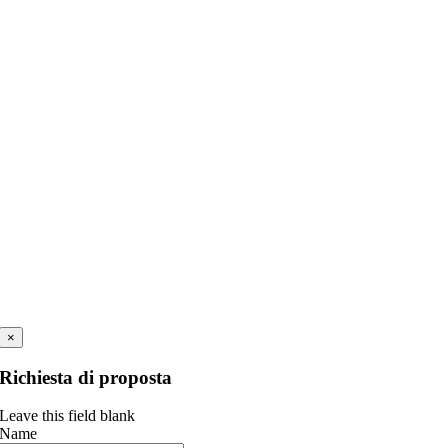
×
Richiesta di proposta
Leave this field blank
Name