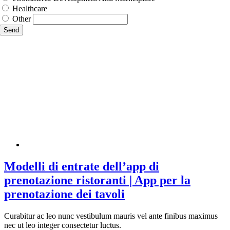
Healthcare
Other
Send
Modelli di entrate dell’app di
prenotazione ristoranti | App per la
prenotazione dei tavoli
Curabitur ac leo nunc vestibulum mauris vel ante finibus maximus
nec ut leo integer consectetur luctus.