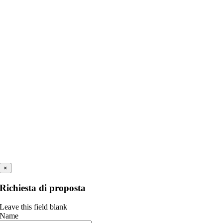
×
Richiesta di proposta
Leave this field blank
Name