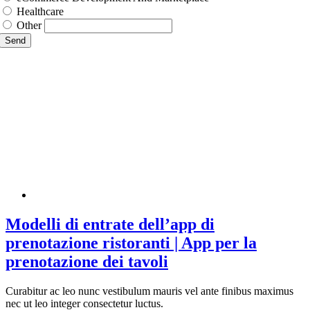
Healthcare
Other
Send
Modelli di entrate dell’app di
prenotazione ristoranti | App per la
prenotazione dei tavoli
Curabitur ac leo nunc vestibulum mauris vel ante finibus maximus
nec ut leo integer consectetur luctus.