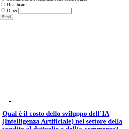
Healthcare
Other
Send
Qual è il costo dello sviluppo dell’IA
(Intelligenza Artificiale) nel settore della