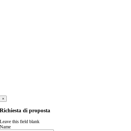
×
Richiesta di proposta
Leave this field blank
Name