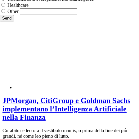
Healthcare
Other
Send
JPMorgan, CitiGroup e Goldman Sachs
implementano l’Intelligenza Artificiale
nella Finanza
Curabitur e leo ora il vestibolo mauris, o prima della fine dei più
grandi, né come leo pieno di lutto.