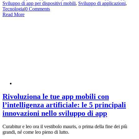
Sviluppo di app per dispositivi mobili
,
Sviluppo di applicazioni
,
Tecnologia
|
0 Comments
Read More
Rivoluziona le tue app mobili con
l’intelligenza artificiale: le 5 principali
innovazioni nello sviluppo di app
Curabitur e leo ora il vestibolo mauris, o prima della fine dei più
grandi, né come leo pieno di lutto.