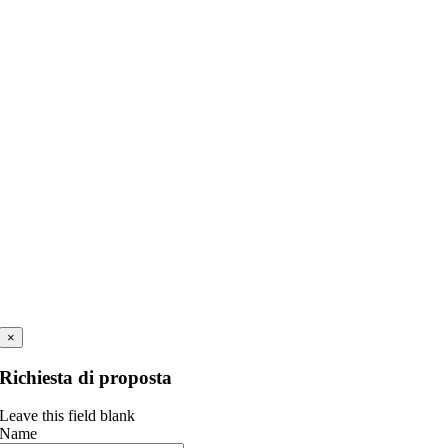
×
Richiesta di proposta
Leave this field blank
Name