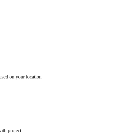
ased on your location
ith project