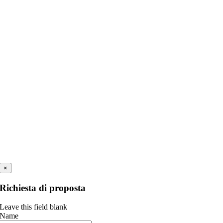
×
Richiesta di proposta
Leave this field blank
Name