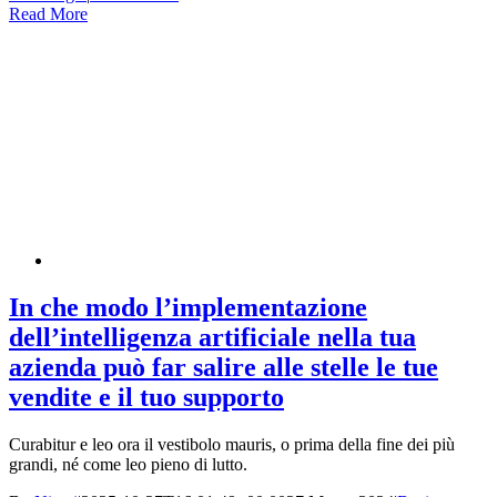
Read More
In che modo l’implementazione
dell’intelligenza artificiale nella tua
azienda può far salire alle stelle le tue
vendite e il tuo supporto
Curabitur e leo ora il vestibolo mauris, o prima della fine dei più
grandi, né come leo pieno di lutto.