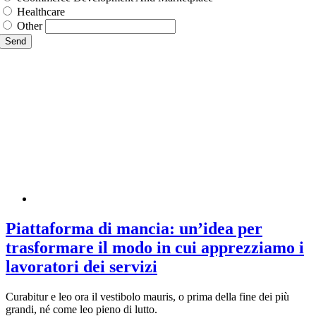
Healthcare
Other
Send
Piattaforma di mancia: un’idea per
trasformare il modo in cui apprezziamo i
lavoratori dei servizi
Curabitur e leo ora il vestibolo mauris, o prima della fine dei più
grandi, né come leo pieno di lutto.