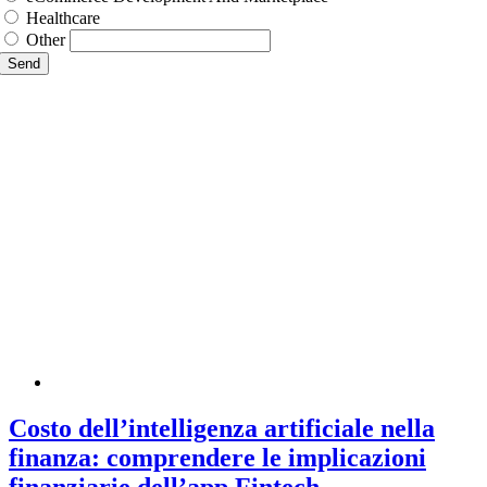
Healthcare
Other
Send
Costo dell’intelligenza artificiale nella
finanza: comprendere le implicazioni