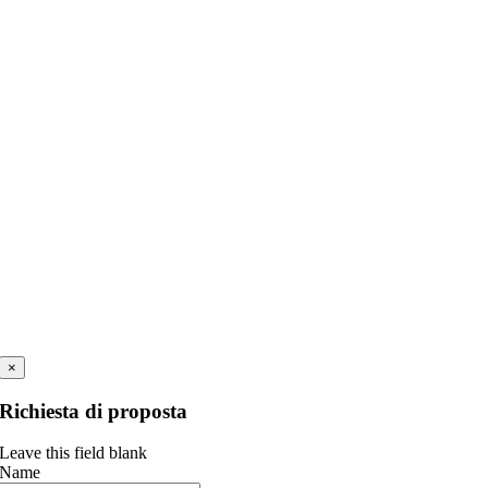
×
Richiesta di proposta
Leave this field blank
Name