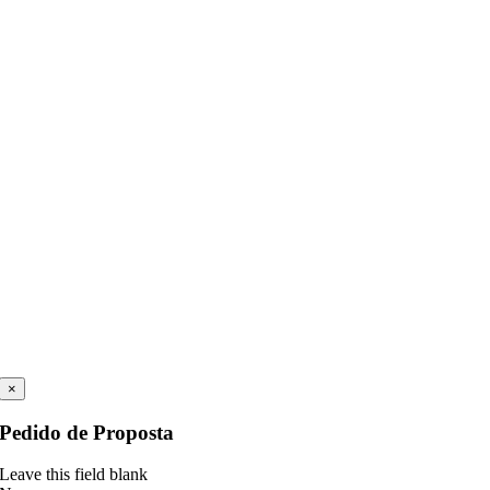
×
Pedido de Proposta
Leave this field blank