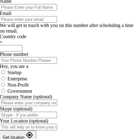
Name
Email
We will get in touch with you on this number after scheduling a time
on email.
Country code
+
Phone number
Hey, you are a
Startup
Enterprise
Non-Profit
Government
Company Name
(optional)
Skype
(optional)
Your Location
(optional)
Get location