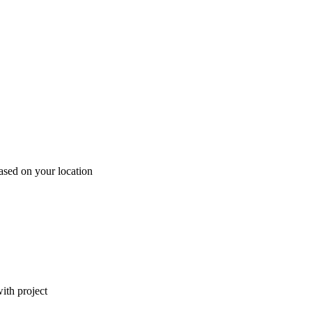
ased on your location
ith project