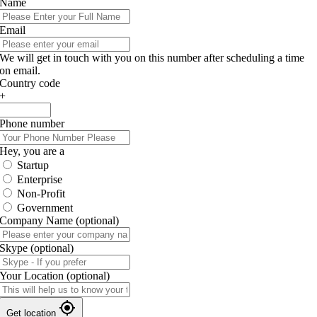
Name
Email
We will get in touch with you on this number after scheduling a time
on email.
Country code
+
Phone number
Hey, you are a
Startup
Enterprise
Non-Profit
Government
Company Name
(optional)
Skype
(optional)
Your Location
(optional)
Get location