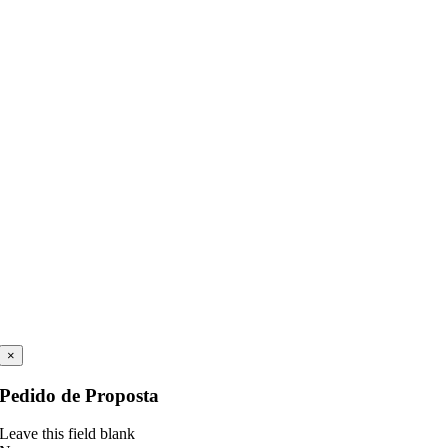
×
Pedido de Proposta
Leave this field blank