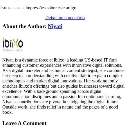
ê-nos as suas impressões sobre este artigo
Deixe um comentário
About the Author:
Niyati
Niyati is a dynamic force at Ibiixo, a leading US-based IT firm
enhancing customer experiences with innovative digital solutions.
As a digital marketer and technical content strategist, she combines
her deep tech understanding with creative flair to explain complex
technologies and market digital innovations. Her work not only
enriches Ibiixo's offerings but also guides businesses toward digital
excellence. With a background spanning across digital
communication disciplines and a passion for continuous learning,
Niyati's contributions are pivotal in navigating the digital future.
Outside work, she finds relief in nature and the pages of a good
book.
Leave A Comment